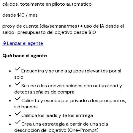
cálidos, totalmente en piloto automático.
desde $10 / mes
proxy de cuenta (día/semana/mes) + uso de IA desde el
saldo · presupuesto del objetivo desde $10
🤖
Lanzar el agente
Qué hace el agente
Encuentra y se une a grupos relevantes por sí
solo
Se une a las conversaciones con naturalidad y
detecta señales de compra
Calienta y escribe por privado a los prospectos,
sin baneos
Califica los leads y te los entrega
Crea una estrategia a partir de una sola
descripción del objetivo (One-Prompt)