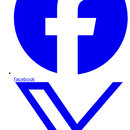
Facebook