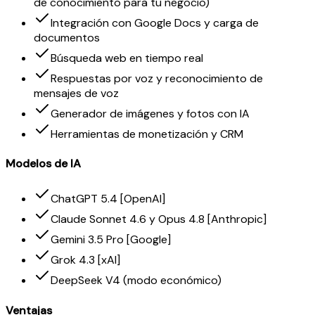
de conocimiento para tu negocio)
Integración con Google Docs y carga de
documentos
Búsqueda web en tiempo real
Respuestas por voz y reconocimiento de
mensajes de voz
Generador de imágenes y fotos con IA
Herramientas de monetización y CRM
Modelos de IA
ChatGPT 5.4 [OpenAI]
Claude Sonnet 4.6 y Opus 4.8 [Anthropic]
Gemini 3.5 Pro [Google]
Grok 4.3 [xAI]
DeepSeek V4 (modo económico)
Ventajas