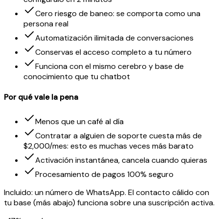
Cero riesgo de baneo: se comporta como una
persona real
Automatización ilimitada de conversaciones
Conservas el acceso completo a tu número
Funciona con el mismo cerebro y base de
conocimiento que tu chatbot
Por qué vale la pena
Menos que un café al día
Contratar a alguien de soporte cuesta más de
$2,000/mes: esto es muchas veces más barato
Activación instantánea, cancela cuando quieras
Procesamiento de pagos 100% seguro
Incluido: un número de WhatsApp. El contacto cálido con
tu base (más abajo) funciona sobre una suscripción activa.