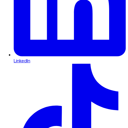
LinkedIn