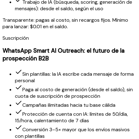
Trabajo de IA (búsqueda, scoring, generación de
mensajes): desde el saldo, según el uso
Transparente: pagas al costo, sin recargos fijos. Mínimo
para lanzar: $0.01 en el saldo.
Suscripción
WhatsApp Smart AI Outreach: el futuro de la
prospección B2B
Sin plantillas: la IA escribe cada mensaje de forma
personal
Paga al costo de generación (desde el saldo), sin
cuota de suscripción de prospección
Campañas ilimitadas hacia tu base cálida
Protección de cuenta con IA: límites de 50/día,
15/hora, calentamiento de 7 días
Conversión 3–5× mayor que los envíos masivos
con plantillas