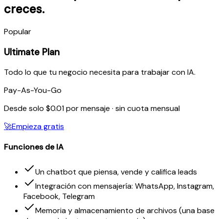
creces.
Popular
Ultimate Plan
Todo lo que tu negocio necesita para trabajar con IA.
Pay-As-You-Go
Desde solo $0.01 por mensaje · sin cuota mensual
🚀
Empieza gratis
Funciones de IA
Un chatbot que piensa, vende y califica leads
Integración con mensajería: WhatsApp, Instagram,
Facebook, Telegram
Memoria y almacenamiento de archivos (una base