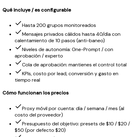
Qué incluye / es configurable
Hasta 200 grupos monitoreados
Mensajes privados cálidos hasta 40/día con
calentamiento de 10 pasos (anti-baneo)
Niveles de autonomía: One-Prompt / con
aprobación / experto
Cola de aprobación: mantienes el control total
KPIs, costo por lead, conversión y gasto en
tiempo real
Cómo funcionan los precios
Proxy móvil por cuenta: día / semana / mes (al
costo del proveedor)
Presupuesto del objetivo: presets de $10 / $20 /
$50 (por defecto $20)