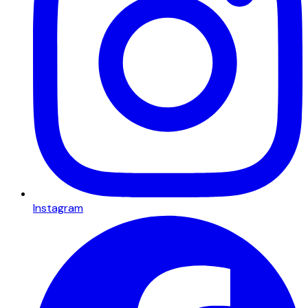
Instagram