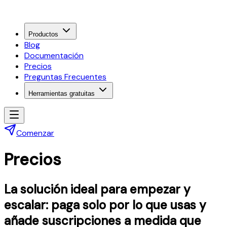
Productos
Blog
Documentación
Precios
Preguntas Frecuentes
Herramientas gratuitas
Comenzar
Precios
La solución ideal para empezar y
escalar: paga solo por lo que usas y
añade suscripciones a medida que