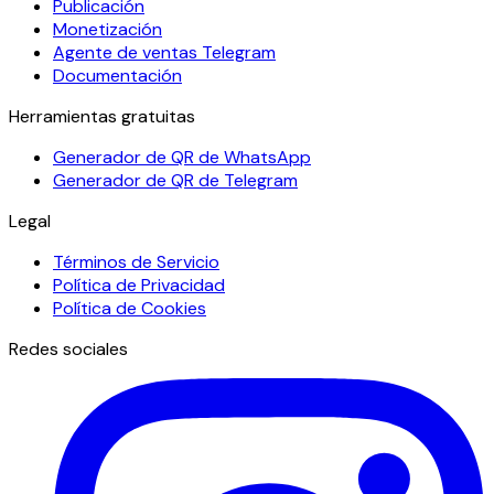
Publicación
Monetización
Agente de ventas Telegram
Documentación
Herramientas gratuitas
Generador de QR de WhatsApp
Generador de QR de Telegram
Legal
Términos de Servicio
Política de Privacidad
Política de Cookies
Redes sociales