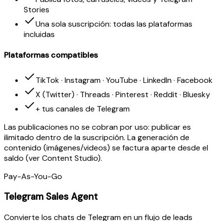
Stories
Una sola suscripción: todas las plataformas
incluidas
Plataformas compatibles
TikTok · Instagram · YouTube · LinkedIn · Facebook
X (Twitter) · Threads · Pinterest · Reddit · Bluesky
+ tus canales de Telegram
Las publicaciones no se cobran por uso: publicar es
ilimitado dentro de la suscripción. La generación de
contenido (imágenes/videos) se factura aparte desde el
saldo (ver Content Studio).
Pay-As-You-Go
Telegram Sales Agent
Convierte los chats de Telegram en un flujo de leads