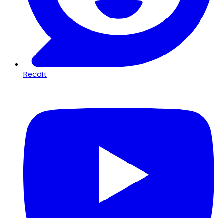
Reddit