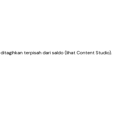
itagihkan terpisah dari saldo (lihat Content Studio).