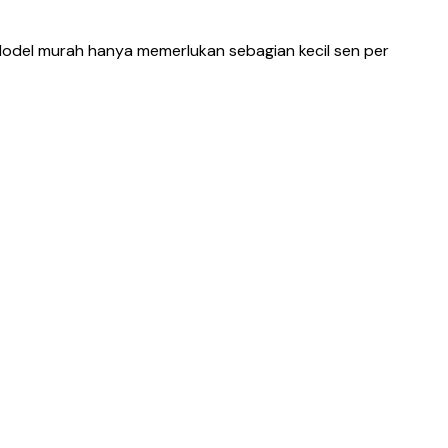
. Model murah hanya memerlukan sebagian kecil sen per