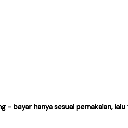
ng - bayar hanya sesuai pemakaian, lal