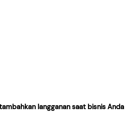
u tambahkan langganan saat bisnis Anda