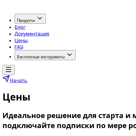
Продукты
Блог
Документация
Цены
FAQ
Бесплатные инструменты
Начать
Цены
Идеальное решение для старта и м
подключайте подписки по мере ро