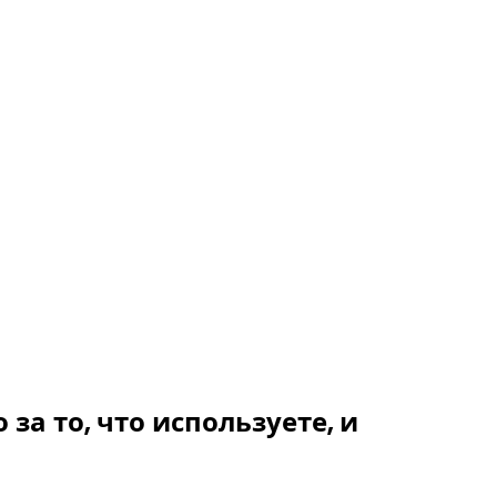
а то, что используете, и