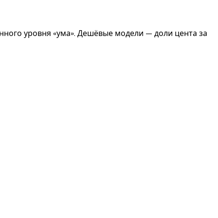
нного уровня «ума». Дешёвые модели — доли цента за