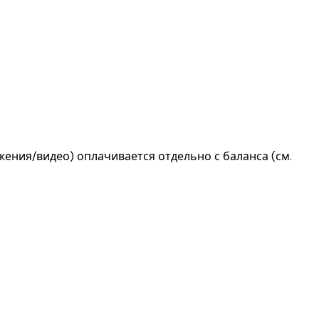
ения/видео) оплачивается отдельно с баланса (см.