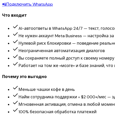
📲
Подключить WhatsApp
Что входит
AI-автоответы в WhatsApp 24/7 — текст, голосо
Не нужен аккаунт Meta Business — настройка за
Нулевой риск блокировки — поведение реальн
Неограниченная автоматизация диалогов
Вы сохраняете полный доступ к своему номеру
Работает на том же «мозге» и базе знаний, что
Почему это выгодно
Меньше чашки кофе в день
Найм сотрудника поддержки = $2 000+/мес — з
Мгновенная активация, отмена в любой момен
100% безопасная обработка платежей