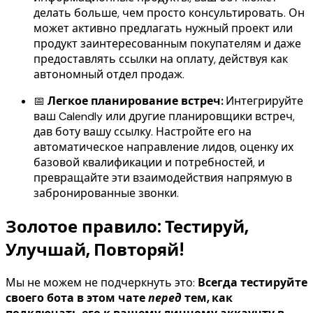
делать больше, чем просто консультировать. Он
может активно предлагать нужный проект или
продукт заинтересованным покупателям и даже
предоставлять ссылки на оплату, действуя как
автономный отдел продаж.
📅
Легкое планирование встреч:
Интегрируйте
ваш Calendly или другие планировщики встреч,
дав боту вашу ссылку. Настройте его на
автоматическое направление лидов, оценку их
базовой квалификации и потребностей, и
превращайте эти взаимодействия напрямую в
забронированные звонки.
Золотое правило: Тестируй,
Улучшай, Повторяй!
Мы не можем не подчеркнуть это:
Всегда тестируйте
своего бота в этом чате
перед
тем, как