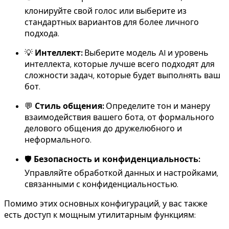
клонируйте свой голос или выберите из
стандартных вариантов для более личного
подхода.
💡
Интеллект:
Выберите модель AI и уровень
интеллекта, которые лучше всего подходят для
сложности задач, которые будет выполнять ваш
бот.
💬
Стиль общения:
Определите тон и манеру
взаимодействия вашего бота, от формального
делового общения до дружелюбного и
неформального.
🛡️
Безопасность и конфиденциальность:
Управляйте обработкой данных и настройками,
связанными с конфиденциальностью.
Помимо этих основных конфигураций, у вас также
есть доступ к мощным утилитарным функциям: