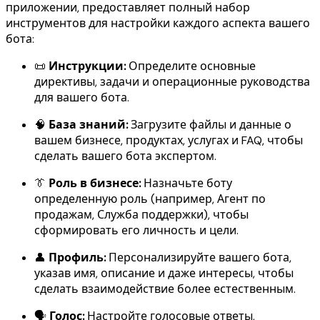
приложении, предоставляет полный набор
инструментов для настройки каждого аспекта вашего
бота:
📜
Инструкции:
Определите основные
директивы, задачи и операционные руководства
для вашего бота.
🧠
База знаний:
Загрузите файлы и данные о
вашем бизнесе, продуктах, услугах и FAQ, чтобы
сделать вашего бота экспертом.
👔
Роль в бизнесе:
Назначьте боту
определенную роль (например, Агент по
продажам, Служба поддержки), чтобы
сформировать его личность и цели.
👤
Профиль:
Персонализируйте вашего бота,
указав имя, описание и даже интересы, чтобы
сделать взаимодействие более естественным.
🗣️
Голос:
Настройте голосовые ответы,