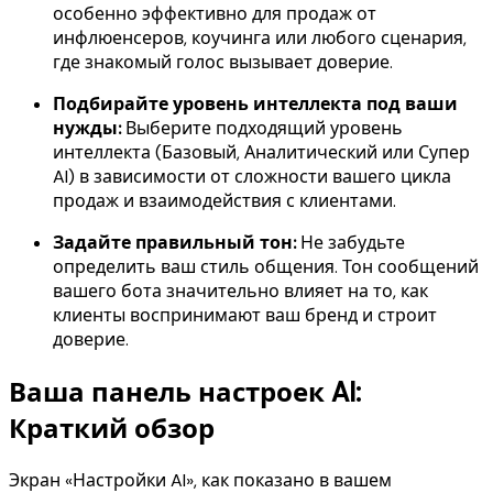
особенно эффективно для продаж от
инфлюенсеров, коучинга или любого сценария,
где знакомый голос вызывает доверие.
Подбирайте уровень интеллекта под ваши
нужды:
Выберите подходящий уровень
интеллекта (Базовый, Аналитический или Супер
AI) в зависимости от сложности вашего цикла
продаж и взаимодействия с клиентами.
Задайте правильный тон:
Не забудьте
определить ваш стиль общения. Тон сообщений
вашего бота значительно влияет на то, как
клиенты воспринимают ваш бренд и строит
доверие.
Ваша панель настроек AI:
Краткий обзор
Экран «Настройки AI», как показано в вашем