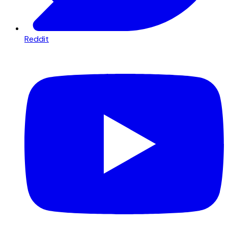
Reddit