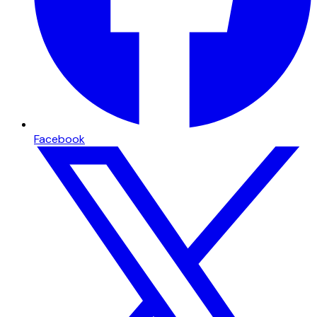
Facebook