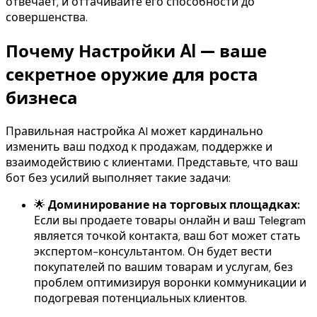
отвечает, и оттачивайте его способности до
совершенства.
Почему Настройки AI — ваше
секретное оружие для роста
бизнеса
Правильная настройка AI может кардинально
изменить ваш подход к продажам, поддержке и
взаимодействию с клиентами. Представьте, что ваш
бот без усилий выполняет такие задачи:
🌟
Доминирование на торговых площадках:
Если вы продаете товары онлайн и ваш Telegram
является точкой контакта, ваш бот может стать
экспертом-консультантом. Он будет вести
покупателей по вашим товарам и услугам, без
проблем оптимизируя воронки коммуникации и
подогревая потенциальных клиентов.