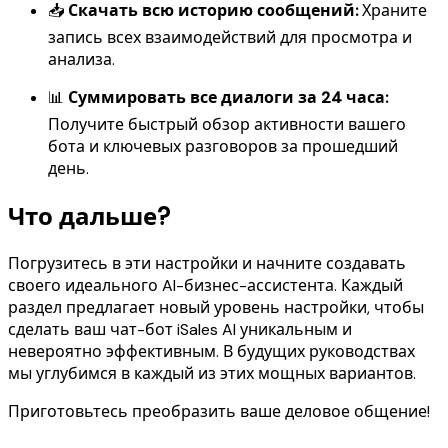
📥
Скачать всю историю сообщений:
Храните
запись всех взаимодействий для просмотра и
анализа.
📊
Суммировать все диалоги за 24 часа:
Получите быстрый обзор активности вашего
бота и ключевых разговоров за прошедший
день.
Что дальше?
Погрузитесь в эти настройки и начните создавать
своего идеального AI-бизнес-ассистента. Каждый
раздел предлагает новый уровень настройки, чтобы
сделать ваш чат-бот iSales AI уникальным и
невероятно эффективным. В будущих руководствах
мы углубимся в каждый из этих мощных вариантов.
Приготовьтесь преобразить ваше деловое общение!