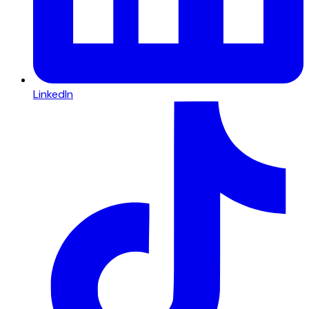
LinkedIn