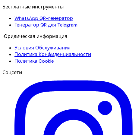
Бесплатные инструменты
WhatsApp QR-генератор
Генератор QR для Telegram
Юридическая информация
Условия Обслуживания
Политика Конфиденциальности
Политика Cookie
Соцсети