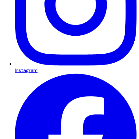
Instagram