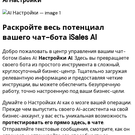
AI Настройки
Раскройте весь потенциал
вашего чат-бота iSales AI
Добро пожаловать в центр управления вашим чат-
ботом iSales AI:
Настройки AI
. Здесь вы превращаете
своего бота из простого инструмента в сложный,
круглосуточный бизнес-центр. Тщательно загружая
релевантную информацию и предоставляя четкие
инструкции, вы можете обеспечить безупречную
работу, точно настроенную под ваши бизнес-цели.
Думайте о Настройках AI как о мозге вашей операции.
Прежде чем выпустить своего AI-ассистента на свой
бизнес-аккаунт, у вас есть уникальная возможность
протестировать его прямо здесь, в чате
.
Отправляйте текстовые сообщения, смотрите, как он