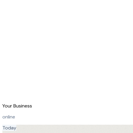
Your Business
online
Today