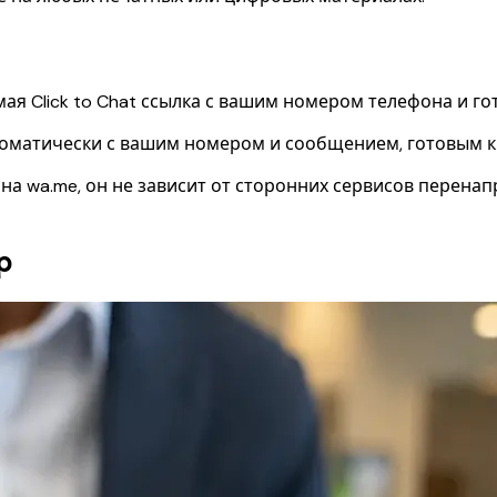
мая Click to Chat ссылка с вашим номером телефона и 
втоматически с вашим номером и сообщением, готовым к
на wa.me, он не зависит от сторонних сервисов перенап
p