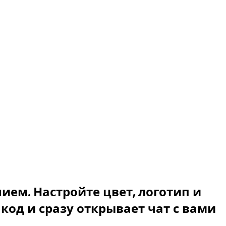
ем. Настройте цвет, логотип и
 код и сразу открывает чат с вами