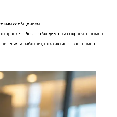
готовым сообщением.
 отправке — без необходимости сохранять номер.
равления и работает, пока активен ваш номер