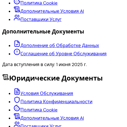
Политика Cookie
Дополнительные Условия AI
Поставщики Услуг
Дополнительные Документы
Дополнение об Обработке Данных
Соглашение об Уровне Обслуживания
Дата вступления в силу: 1 июня 2025 г.
Юридические Документы
Условия Обслуживания
Политика Конфиденциальности
Политика Cookie
Дополнительные Условия AI
Поставщики Услуг