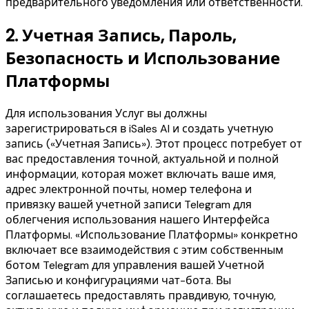
предварительного уведомления или ответственности.
2.
Учетная Запись, Пароль,
Безопасность и Использование
Платформы
Для использования Услуг вы должны
зарегистрироваться в iSales AI и создать учетную
запись («Учетная Запись»). Этот процесс потребует от
вас предоставления точной, актуальной и полной
информации, которая может включать ваше имя,
адрес электронной почты, номер телефона и
привязку вашей учетной записи Telegram для
облегчения использования нашего Интерфейса
Платформы. «Использование Платформы» конкретно
включает все взаимодействия с этим собственным
ботом Telegram для управления вашей Учетной
Записью и конфигурациями чат-бота. Вы
соглашаетесь предоставлять правдивую, точную,