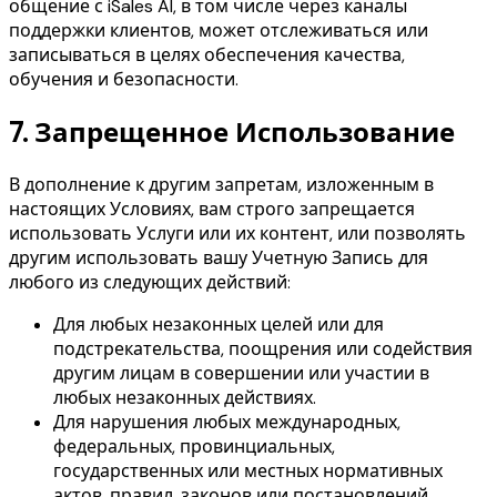
общение с iSales AI, в том числе через каналы
поддержки клиентов, может отслеживаться или
записываться в целях обеспечения качества,
обучения и безопасности.
7.
Запрещенное Использование
В дополнение к другим запретам, изложенным в
настоящих Условиях, вам строго запрещается
использовать Услуги или их контент, или позволять
другим использовать вашу Учетную Запись для
любого из следующих действий:
Для любых незаконных целей или для
подстрекательства, поощрения или содействия
другим лицам в совершении или участии в
любых незаконных действиях.
Для нарушения любых международных,
федеральных, провинциальных,
государственных или местных нормативных
актов, правил, законов или постановлений.