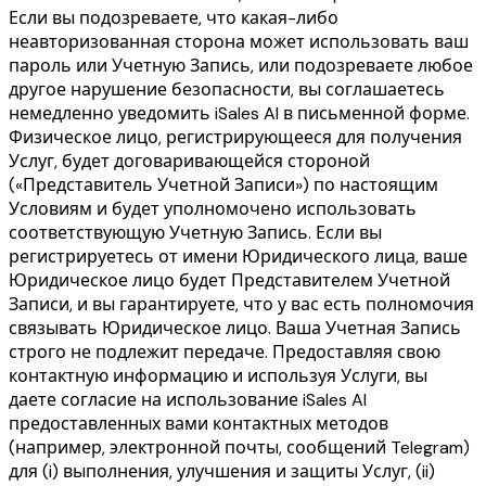
Если вы подозреваете, что какая-либо
неавторизованная сторона может использовать ваш
пароль или Учетную Запись, или подозреваете любое
другое нарушение безопасности, вы соглашаетесь
немедленно уведомить iSales AI в письменной форме.
Физическое лицо, регистрирующееся для получения
Услуг, будет договаривающейся стороной
(«Представитель Учетной Записи») по настоящим
Условиям и будет уполномочено использовать
соответствующую Учетную Запись. Если вы
регистрируетесь от имени Юридического лица, ваше
Юридическое лицо будет Представителем Учетной
Записи, и вы гарантируете, что у вас есть полномочия
связывать Юридическое лицо. Ваша Учетная Запись
строго не подлежит передаче. Предоставляя свою
контактную информацию и используя Услуги, вы
даете согласие на использование iSales AI
предоставленных вами контактных методов
(например, электронной почты, сообщений Telegram)
для (i) выполнения, улучшения и защиты Услуг, (ii)