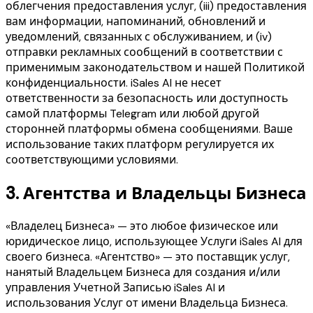
облегчения предоставления услуг, (iii) предоставления
вам информации, напоминаний, обновлений и
уведомлений, связанных с обслуживанием, и (iv)
отправки рекламных сообщений в соответствии с
применимым законодательством и нашей Политикой
конфиденциальности. iSales AI не несет
ответственности за безопасность или доступность
самой платформы Telegram или любой другой
сторонней платформы обмена сообщениями. Ваше
использование таких платформ регулируется их
соответствующими условиями.
3.
Агентства и Владельцы Бизнеса
«Владелец Бизнеса» — это любое физическое или
юридическое лицо, использующее Услуги iSales AI для
своего бизнеса. «Агентство» — это поставщик услуг,
нанятый Владельцем Бизнеса для создания и/или
управления Учетной Записью iSales AI и
использования Услуг от имени Владельца Бизнеса.