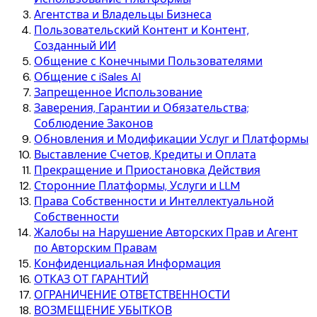
Агентства и Владельцы Бизнеса
Пользовательский Контент и Контент,
Созданный ИИ
Общение с Конечными Пользователями
Общение с iSales AI
Запрещенное Использование
Заверения, Гарантии и Обязательства;
Соблюдение Законов
Обновления и Модификации Услуг и Платформы
Выставление Счетов, Кредиты и Оплата
Прекращение и Приостановка Действия
Сторонние Платформы, Услуги и LLM
Права Собственности и Интеллектуальной
Собственности
Жалобы на Нарушение Авторских Прав и Агент
по Авторским Правам
Конфиденциальная Информация
ОТКАЗ ОТ ГАРАНТИЙ
ОГРАНИЧЕНИЕ ОТВЕТСТВЕННОСТИ
ВОЗМЕЩЕНИЕ УБЫТКОВ