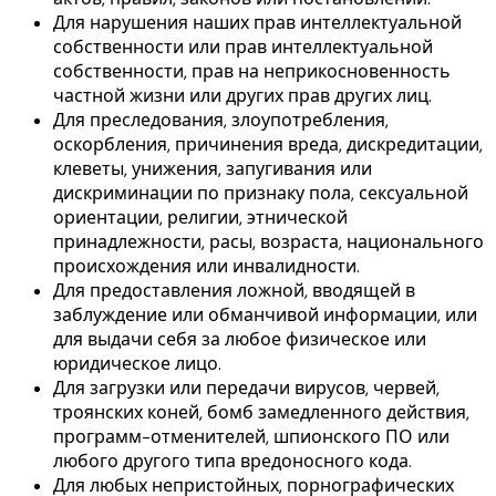
Для нарушения наших прав интеллектуальной
собственности или прав интеллектуальной
собственности, прав на неприкосновенность
частной жизни или других прав других лиц.
Для преследования, злоупотребления,
оскорбления, причинения вреда, дискредитации,
клеветы, унижения, запугивания или
дискриминации по признаку пола, сексуальной
ориентации, религии, этнической
принадлежности, расы, возраста, национального
происхождения или инвалидности.
Для предоставления ложной, вводящей в
заблуждение или обманчивой информации, или
для выдачи себя за любое физическое или
юридическое лицо.
Для загрузки или передачи вирусов, червей,
троянских коней, бомб замедленного действия,
программ-отменителей, шпионского ПО или
любого другого типа вредоносного кода.
Для любых непристойных, порнографических