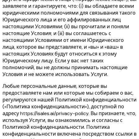
заявляете и гарантируете, что: (i) вы обладаете всеми
юридическими полномочиями для связывания такого
Юридического лица и его аффилированных лиц
настоящими Условиями; (ii) вы прочитали и поняли
настоящие Условия; и (iii) вы соглашаетесь с
настоящими Условиями от имени Юридического
лица, которое вы представляете, и «вы» и «ваш» в
настоящих Условиях будут относиться к этому
Юридическому лицу. Если у вас нет таких
полномочий, вы не должны принимать настоящие
Условия и не можете использовать Услуги.
Любые персональные данные, которые вы
предоставляете нам или которые мы собираем о вас,
регулируются нашей Политикой конфиденциальности
(«Политика конфиденциальности»), доступной по
адресу https://isales.ai/privacy-policy. Вы признаете, что,
используя Услуги, вы ознакомились и согласны с
Политикой конфиденциальности. Политика
конфиденциальности включена посредством ссылки в