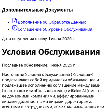
Дополнительные Документы
Дополнение об Обработке Данных
Соглашение об Уровне Обслуживания
Дата вступления в силу: 1 июня 2025 г.
Условия Обслуживания
Последнее обновление: 1 июня 2025 г.
Настоящие Условия обслуживания («Условия»)
представляют собой юридически обязывающее и
подлежащее исполнению соглашение между вами
(«вы», «ваш» или «Пользователь») и iSales AI (вместе с
ее дочерними компаниями, аффилированными
лицами, должностными лицами, директорами,
агентами и сотрудниками, «iSales AI», «мы», «наш» или