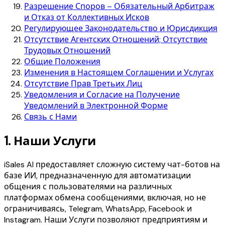
Разрешение Споров – Обязательный Арбитраж
и Отказ от Коллективных Исков
Регулирующее Законодательство и Юрисдикция
Отсутствие Агентских Отношений; Отсутствие
Трудовых Отношений
Общие Положения
Изменения в Настоящем Соглашении и Услугах
Отсутствие Прав Третьих Лиц
Уведомления и Согласие на Получение
Уведомлений в Электронной Форме
Связь с Нами
1.
Наши Услуги
iSales AI предоставляет сложную систему чат-ботов на
базе ИИ, предназначенную для автоматизации
общения с пользователями на различных
платформах обмена сообщениями, включая, но не
ограничиваясь, Telegram, WhatsApp, Facebook и
Instagram. Наши Услуги позволяют предприятиям и