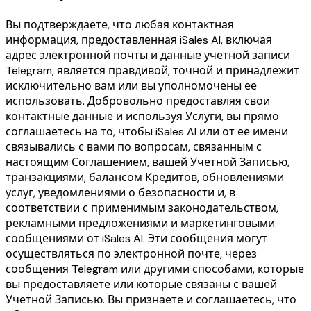
Вы подтверждаете, что любая контактная
информация, предоставленная iSales AI, включая
адрес электронной почты и данные учетной записи
Telegram, является правдивой, точной и принадлежит
исключительно вам или вы уполномочены ее
использовать. Добровольно предоставляя свои
контактные данные и используя Услуги, вы прямо
соглашаетесь на то, чтобы iSales AI или от ее имени
связывались с вами по вопросам, связанным с
настоящим Соглашением, вашей Учетной Записью,
транзакциями, балансом Кредитов, обновлениями
услуг, уведомлениями о безопасности и, в
соответствии с применимым законодательством,
рекламными предложениями и маркетинговыми
сообщениями от iSales AI. Эти сообщения могут
осуществляться по электронной почте, через
сообщения Telegram или другими способами, которые
вы предоставляете или которые связаны с вашей
Учетной Записью. Вы признаете и соглашаетесь, что