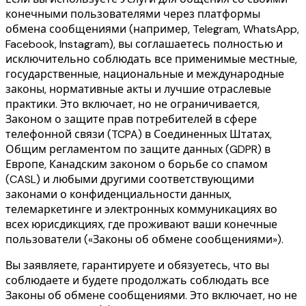
конечными пользователями через платформы
обмена сообщениями (например, Telegram, WhatsApp,
Facebook, Instagram), вы соглашаетесь полностью и
исключительно соблюдать все применимые местные,
государственные, национальные и международные
законы, нормативные акты и лучшие отраслевые
практики. Это включает, но не ограничивается,
Законом о защите прав потребителей в сфере
телефонной связи (TCPA) в Соединенных Штатах,
Общим регламентом по защите данных (GDPR) в
Европе, Канадским законом о борьбе со спамом
(CASL) и любыми другими соответствующими
законами о конфиденциальности данных,
телемаркетинге и электронных коммуникациях во
всех юрисдикциях, где проживают ваши конечные
пользователи («Законы об обмене сообщениями»).
Вы заявляете, гарантируете и обязуетесь, что вы
соблюдаете и будете продолжать соблюдать все
Законы об обмене сообщениями. Это включает, но не