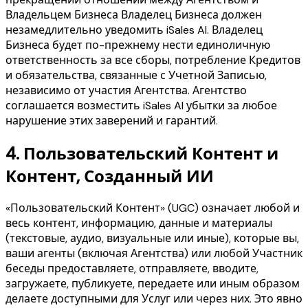
Владельцем Бизнеса Владелец Бизнеса должен
незамедлительно уведомить iSales AI. Владелец
Бизнеса будет по-прежнему нести единоличную
ответственность за все сборы, потребление Кредитов
и обязательства, связанные с Учетной Записью,
независимо от участия Агентства. Агентство
соглашается возместить iSales AI убытки за любое
нарушение этих заверений и гарантий.
4.
Пользовательский Контент и
Контент, Созданный ИИ
«Пользовательский Контент» (UGC) означает любой и
весь контент, информацию, данные и материалы
(текстовые, аудио, визуальные или иные), которые вы,
ваши агенты (включая Агентства) или любой Участник
беседы предоставляете, отправляете, вводите,
загружаете, публикуете, передаете или иным образом
делаете доступными для Услуг или через них. Это явно