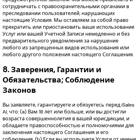
сотрудничать с правоохранительными органами в
преследовании пользователей, нарушающих
настоящие Условия. Мы оставляем за собой право
прекратить или приостановить ваше использование
Услуг или вашей Учетной Записи немедленно и без
предварительного уведомления за нарушение
любого из запрещенных видов использования или
любого другого положения настоящего Соглашения.
8
.
Заверения, Гарантии и
Обязательства; Соблюдение
Законов
Вы заявляете, гарантируете и обязуетесь перед iSales
AI, что: (a) Вам 18 лет или больше, или вы достигли
возраста совершеннолетия в вашей юрисдикции, и
обладаете правоспособностью и полномочиями для
заключения настоящего Соглашения и его
соблюдения. (b) Если вы используете Услуги от имени