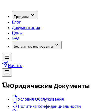
Продукты
Блог
Документация
Цены
FAQ
Бесплатные инструменты
Начать
Юридические Документы
Условия Обслуживания
Политика Конфиденциальности