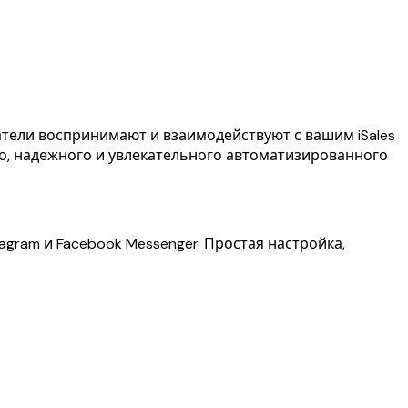
тели воспринимают и взаимодействуют с вашим iSales
го, надежного и увлекательного автоматизированного
agram и Facebook Messenger. Простая настройка,