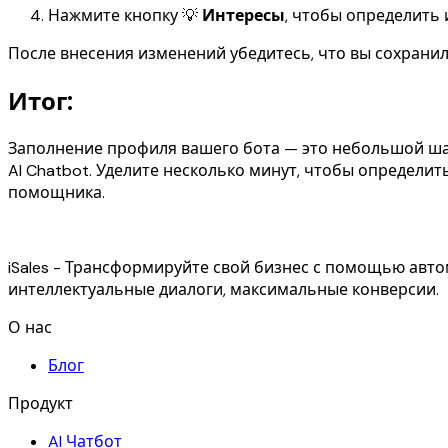
Нажмите кнопку 💡
Интересы
, чтобы определить 
После внесения изменений убедитесь, что вы сохранил
Итог:
Заполнение профиля вашего бота — это небольшой шаг
AI Chatbot. Уделите несколько минут, чтобы определи
помощника.
iSales - Трансформируйте свой бизнес с помощью автома
интеллектуальные диалоги, максимальные конверсии.
О нас
Блог
Продукт
AI Чатбот