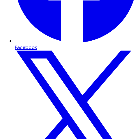
Facebook