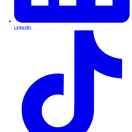
LinkedIn