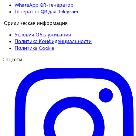
WhatsApp QR-генератор
Генератор QR для Telegram
Юридическая информация
Условия Обслуживания
Политика Конфиденциальности
Политика Cookie
Соцсети