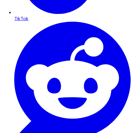
TikTok