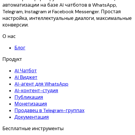
автоматизации на базе AI чатботов в WhatsApp,
Telegram, Instagram и Facebook Messenger. Простая
настройка, интеллектуальные диалоги, максимальные
конверсии.
О нас
Блог
Продукт
AI Чатбот
AI Виджет
AI-агент для WhatsApp
AI-контент-студия
Публикация
Монетизация
Продавец в Telegram-группах
Документация
Бесплатные инструменты