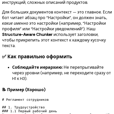
инструкций, сложных описаний продуктов.
Для больших документов контекст — это главное. Если
бот читает абзац про “Настройки”, он должен знать,
какие именно
это настройки (например, “Настройки
профиля” или “Настройки уведомлений”). Наш
Structure-Aware Chunker
использует заголовки,
чтобы прикрепить этот контекст к каждому кусочку
текста.
✅ Как правильно оформить
Соблюдайте иерархию:
Не перепрыгивайте
через уровни (например, не переходите сразу от
H1 к H3).
📝 Пример (Хорошо)
# Регламент сотрудников

## 1. Трудоустройство

### 1.1 Первый рабочий день
