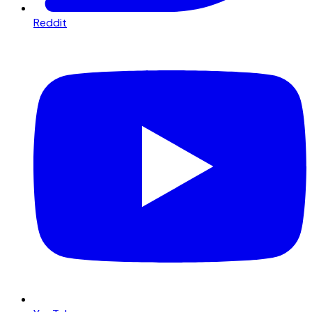
Reddit