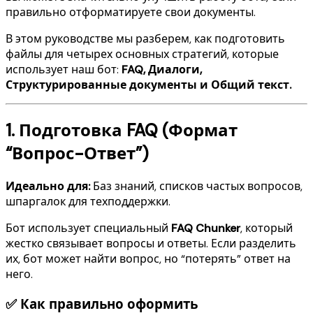
правильно отформатируете свои документы.
В этом руководстве мы разберем, как подготовить
файлы для четырех основных стратегий, которые
использует наш бот:
FAQ, Диалоги,
Структурированные документы и Общий текст.
1. Подготовка FAQ (Формат
“Вопрос-Ответ”)
Идеально для:
Баз знаний, списков частых вопросов,
шпаргалок для техподдержки.
Бот использует специальный
FAQ Chunker
, который
жестко связывает вопросы и ответы. Если разделить
их, бот может найти вопрос, но “потерять” ответ на
него.
✅ Как правильно оформить