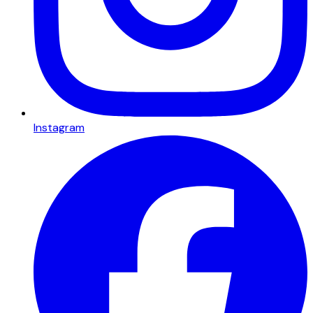
Instagram