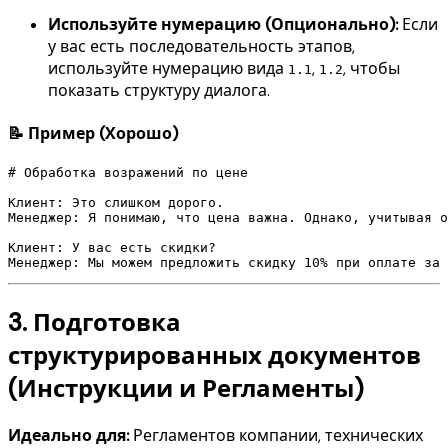
Используйте нумерацию (Опционально):
Если
у вас есть последовательность этапов,
используйте нумерацию вида
,
, чтобы
1.1
1.2
показать структуру диалога.
📝 Пример (Хорошо)
# Обработка возражений по цене

Клиент: Это слишком дорого.

Менеджер: Я понимаю, что цена важна. Однако, учитывая о
Клиент: У вас есть скидки?

3. Подготовка
структурированных документов
(Инструкции и Регламенты)
Идеально для:
Регламентов компании, технических