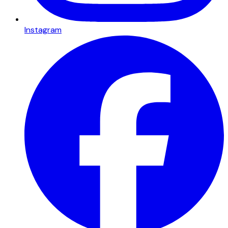
Instagram