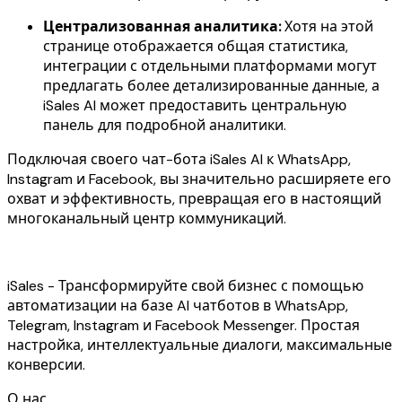
Централизованная аналитика:
Хотя на этой
странице отображается общая статистика,
интеграции с отдельными платформами могут
предлагать более детализированные данные, а
iSales AI может предоставить центральную
панель для подробной аналитики.
Подключая своего чат-бота iSales AI к WhatsApp,
Instagram и Facebook, вы значительно расширяете его
охват и эффективность, превращая его в настоящий
многоканальный центр коммуникаций.
iSales - Трансформируйте свой бизнес с помощью
автоматизации на базе AI чатботов в WhatsApp,
Telegram, Instagram и Facebook Messenger. Простая
настройка, интеллектуальные диалоги, максимальные
конверсии.
О нас