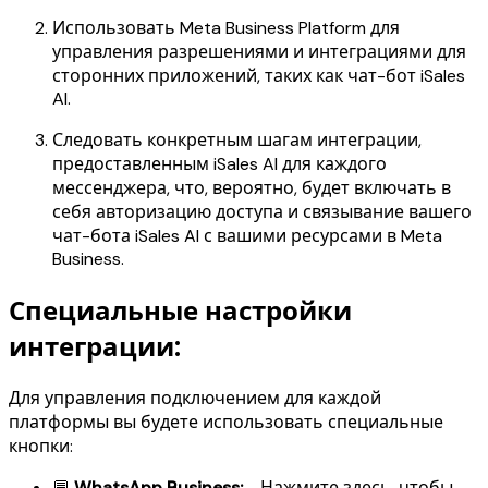
Использовать Meta Business Platform для
управления разрешениями и интеграциями для
сторонних приложений, таких как чат-бот iSales
AI.
Следовать конкретным шагам интеграции,
предоставленным iSales AI для каждого
мессенджера, что, вероятно, будет включать в
себя авторизацию доступа и связывание вашего
чат-бота iSales AI с вашими ресурсами в Meta
Business.
Специальные настройки
интеграции:
Для управления подключением для каждой
платформы вы будете использовать специальные
кнопки:
💬
WhatsApp Business:
- Нажмите здесь, чтобы