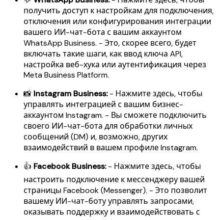
получить доступ к настройкам для подключения,
отключения или конфигурирования интеграции
вашего ИИ-чат-бота с вашим аккаунтом
WhatsApp Business. - Это, скорее всего, будет
включать такие шаги, как ввод ключа API,
настройка веб-хука или аутентификация через
Meta Business Platform.
📸
Instagram Business:
- Нажмите здесь, чтобы
управлять интеграцией с вашим бизнес-
аккаунтом Instagram. - Вы сможете подключить
своего ИИ-чат-бота для обработки личных
сообщений (DM) и, возможно, других
взаимодействий в вашем профиле Instagram.
👍
Facebook Business:
- Нажмите здесь, чтобы
настроить подключение к мессенджеру вашей
страницы Facebook (Messenger). - Это позволит
вашему ИИ-чат-боту управлять запросами,
оказывать поддержку и взаимодействовать с