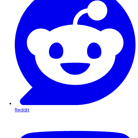
Reddit