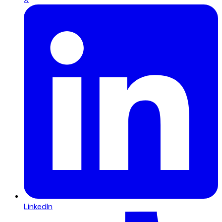
LinkedIn