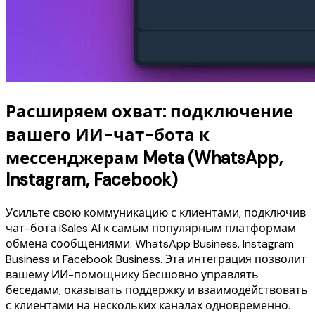
Расширяем охват: подключение
вашего ИИ-чат-бота к
мессенджерам Meta (WhatsApp,
Instagram, Facebook)
Усильте свою коммуникацию с клиентами, подключив
чат-бота iSales AI к самым популярным платформам
обмена сообщениями: WhatsApp Business, Instagram
Business и Facebook Business. Эта интеграция позволит
вашему ИИ-помощнику бесшовно управлять
беседами, оказывать поддержку и взаимодействовать
с клиентами на нескольких каналах одновременно.