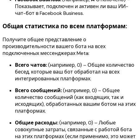
Показывает, подключен и активен ли ваш ИИ-
чат-бот в Facebook Business.
Общая статистика по всем платформам:
Получите общее представление о
производительности вашего бота на всех
подключенных мессенджерах Meta:
Всего чатов:
(например, 0) – Общее количество
бесед, которые ваш бот обработал на всех
интегрированных платформах.
Всего сообщений:
(например, 0) – Общее
количество сообщений (как входящих, так и
исходящих), обработанных вашим ботом на этих
платформах.
Общие расходы:
(например, 0) – Любые
совокупные затраты, связанные с работой бота
на этих платформах (если применимо, это может