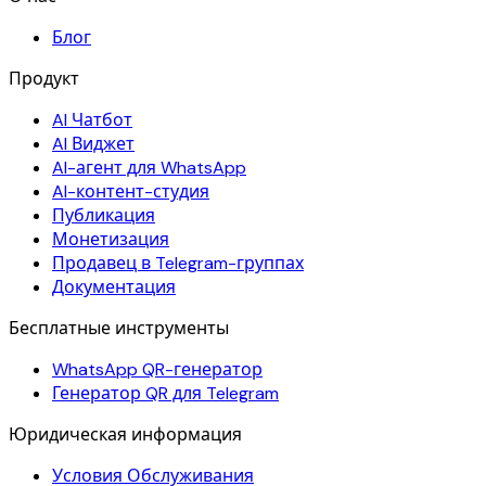
Блог
Продукт
AI Чатбот
AI Виджет
AI-агент для WhatsApp
AI-контент-студия
Публикация
Монетизация
Продавец в Telegram-группах
Документация
Бесплатные инструменты
WhatsApp QR-генератор
Генератор QR для Telegram
Юридическая информация
Условия Обслуживания