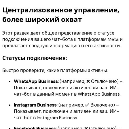
Централизованное управление,
более широкий охват
Этот раздел дает общее представление о статусе
подключения вашего чат-бота к платформам Meta и
предлагает сводную информацию о его активности.
Статусы подключения:
Быстро проверьте, какие платформы активны:
WhatsApp Business:
(например, ❌ Отключено) –
Показывает, подключен и активен ли ваш ИИ-
чат-бот в данный момент в WhatsApp Business.
Instagram Business:
(например, ✅ Включено) –
Показывает, подключен и активен ли ваш ИИ-
чат-бот в Instagram Business.
Facebook Business:
(например, ❌ Отключено) –