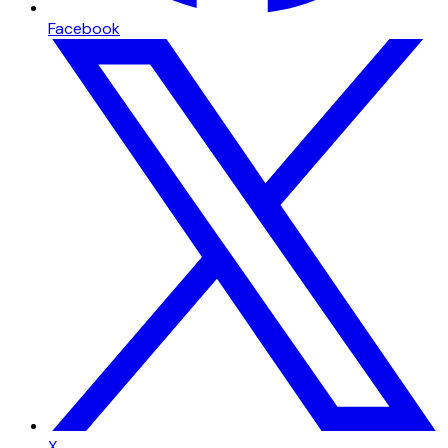
Facebook
X