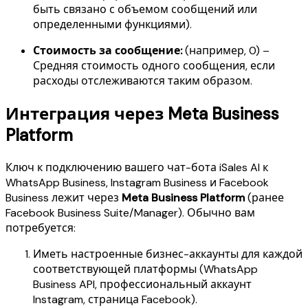
быть связано с объемом сообщений или
определенными функциями).
Стоимость за сообщение:
(например, 0) –
Средняя стоимость одного сообщения, если
расходы отслеживаются таким образом.
Интеграция через Meta Business
Platform
Ключ к подключению вашего чат-бота iSales AI к
WhatsApp Business, Instagram Business и Facebook
Business лежит через
Meta Business Platform
(ранее
Facebook Business Suite/Manager). Обычно вам
потребуется:
Иметь настроенные бизнес-аккаунты для каждой
соответствующей платформы (WhatsApp
Business API, профессиональный аккаунт
Instagram, страница Facebook).