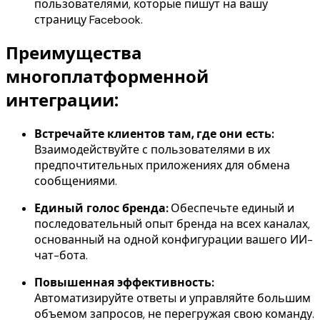
пользователями, которые пишут на вашу
страницу Facebook.
Преимущества
многоплатформенной
интеграции:
Встречайте клиентов там, где они есть:
Взаимодействуйте с пользователями в их
предпочтительных приложениях для обмена
сообщениями.
Единый голос бренда:
Обеспечьте единый и
последовательный опыт бренда на всех каналах,
основанный на одной конфигурации вашего ИИ-
чат-бота.
Повышенная эффективность:
Автоматизируйте ответы и управляйте большим
объемом запросов, не перегружая свою команду.