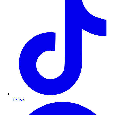
TikTok