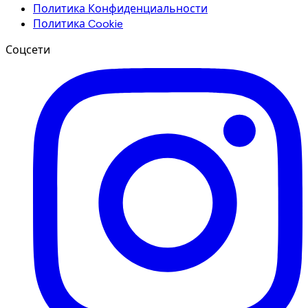
Политика Конфиденциальности
Политика Cookie
Соцсети