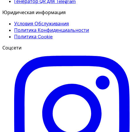
Генератор QR для Telegram
Юридическая информация
Условия Обслуживания
Политика Конфиденциальности
Политика Cookie
Соцсети