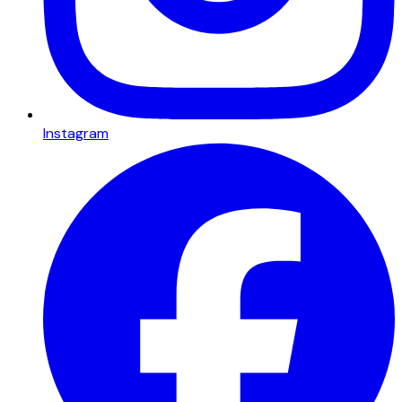
Instagram