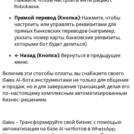
Нажмите, чтобы настроить интеграцию с
Robokassa.
Прямой перевод (Кнопка):
Нажмите, чтобы
настроить или управлять реквизитами для
прямых банковских переводов (например,
указать номер карты, банковские реквизиты,
которыми бот будет делиться).
← Назад (Кнопка):
Вернуться в предыдущее
меню.
Включив эти способы оплаты, вы снабжаете своего
iSales AI-бота инструментами не только для общения
и продаж, но и для завершения транзакций, делая его
по-настоящему комплексным автоматизированным
бизнес-решением.
iSales - Трансформируйте свой бизнес с помощью
автоматизации на базе AI чатботов в WhatsApp,