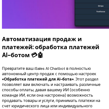
Автоматизация продаж и
платежей: обработка платежей
AI-ботом 💳🤖
Превратите ваш iSales AI Chatbot в полностью
автономный центр продаж с помощью настроек
«Обработка платежей для AI-бота»
. Этот раздел
позволяет вам включать и настраивать различные
способы оплаты, давая вашему ИИ (особенно
команде ИИ, если она настроена) возможность
продавать товары и услуги, принимать платежи на
счет юридического лица или индивидуального