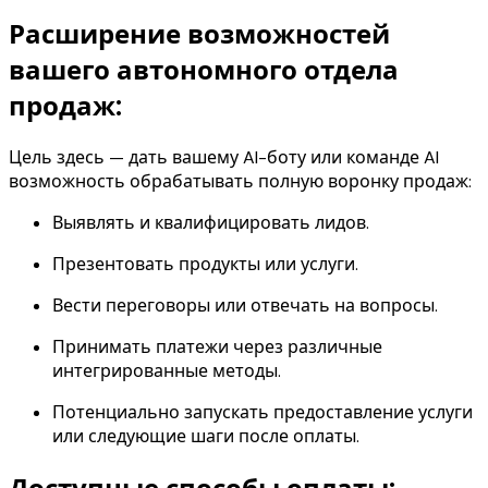
Расширение возможностей
вашего автономного отдела
продаж:
Цель здесь — дать вашему AI-боту или команде AI
возможность обрабатывать полную воронку продаж:
Выявлять и квалифицировать лидов.
Презентовать продукты или услуги.
Вести переговоры или отвечать на вопросы.
Принимать платежи через различные
интегрированные методы.
Потенциально запускать предоставление услуги
или следующие шаги после оплаты.