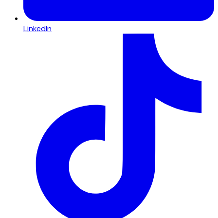
LinkedIn