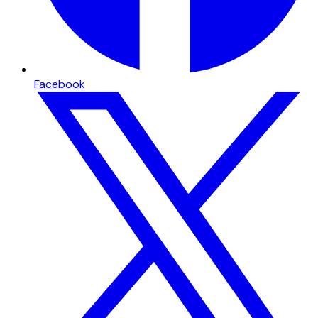
Facebook