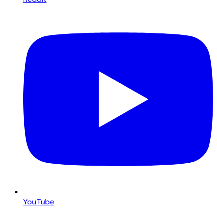
YouTube