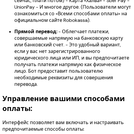
сейчас, плати потом) - Карта «Халва» - Sber Pay -
UnionPay - И многое другое. (Пользователи могут
ознакомиться со «Всеми способами оплаты» на
официальном сайте Robokassa).
Прямой перевод:
- Облегчает платежи,
совершаемые напрямую на банковскую карту
или банковский счет. - Это удобный вариант,
если у вас нет зарегистрированного
юридического лица или ИП, и вы предпочитаете
получать платежи напрямую как физическое
лицо. Бот предоставит пользователю
необходимые реквизиты для совершения
перевода.
Управление вашими способами
оплаты:
Интерфейс позволяет вам включать и настраивать
предпочитаемые способы оплаты: