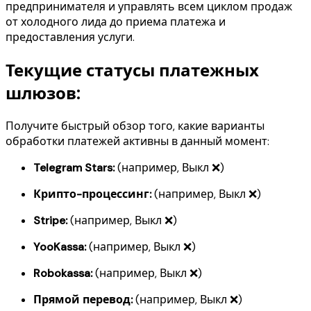
предпринимателя и управлять всем циклом продаж
от холодного лида до приема платежа и
предоставления услуги.
Текущие статусы платежных
шлюзов:
Получите быстрый обзор того, какие варианты
обработки платежей активны в данный момент:
Telegram Stars:
(например, Выкл ❌)
Крипто-процессинг:
(например, Выкл ❌)
Stripe:
(например, Выкл ❌)
YooKassa:
(например, Выкл ❌)
Robokassa:
(например, Выкл ❌)
Прямой перевод:
(например, Выкл ❌)