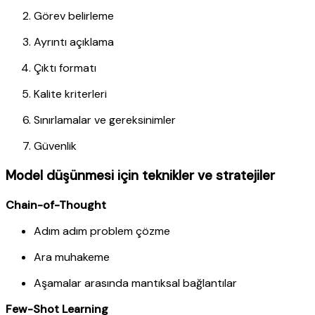
Görev belirleme
Ayrıntı açıklama
Çıktı formatı
Kalite kriterleri
Sınırlamalar ve gereksinimler
Güvenlik
Model düşünmesi için teknikler ve stratejiler
Chain-of-Thought
Adım adım problem çözme
Ara muhakeme
Aşamalar arasında mantıksal bağlantılar
Few-Shot Learning