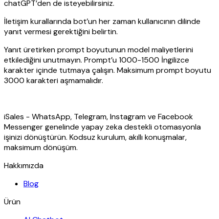
chatGPT’den de isteyebilirsiniz.
İletişim kurallarında bot’un her zaman kullanıcının dilinde
yanıt vermesi gerektiğini belirtin.
Yanıt üretirken prompt boyutunun model maliyetlerini
etkilediğini unutmayın. Prompt’u 1000-1500 İngilizce
karakter içinde tutmaya çalışın. Maksimum prompt boyutu
3000 karakteri aşmamalıdır.
iSales - WhatsApp, Telegram, Instagram ve Facebook
Messenger genelinde yapay zeka destekli otomasyonla
işinizi dönüştürün. Kodsuz kurulum, akıllı konuşmalar,
maksimum dönüşüm.
Hakkımızda
Blog
Ürün