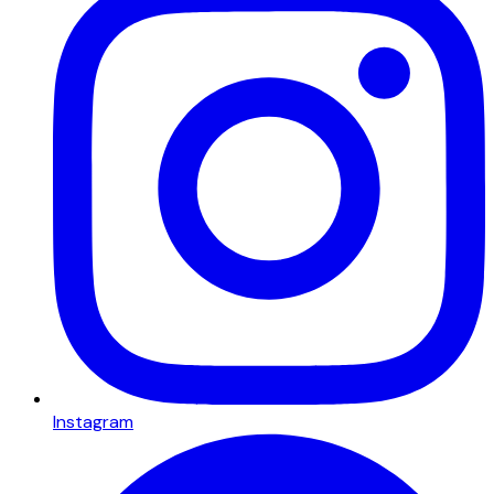
Instagram