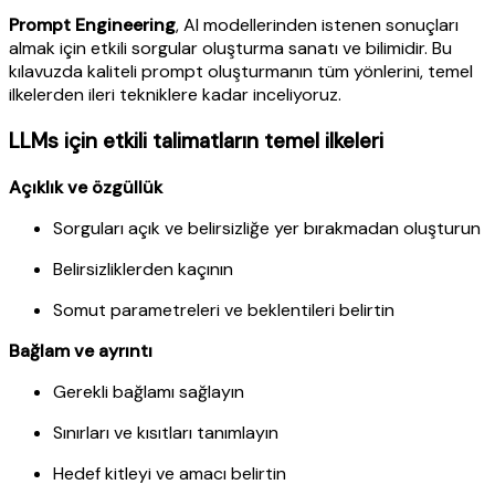
Prompt Engineering
, AI modellerinden istenen sonuçları
almak için etkili sorgular oluşturma sanatı ve bilimidir. Bu
kılavuzda kaliteli prompt oluşturmanın tüm yönlerini, temel
ilkelerden ileri tekniklere kadar inceliyoruz.
LLMs için etkili talimatların temel ilkeleri
Açıklık ve özgüllük
Sorguları açık ve belirsizliğe yer bırakmadan oluşturun
Belirsizliklerden kaçının
Somut parametreleri ve beklentileri belirtin
Bağlam ve ayrıntı
Gerekli bağlamı sağlayın
Sınırları ve kısıtları tanımlayın
Hedef kitleyi ve amacı belirtin