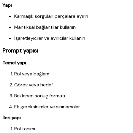
Yapı
Karmaşık sorguları parçalara ayırın
Mantıksal bağlantılar kullanın
İşaretleyiciler ve ayırıcılar kullanın
Prompt yapısı
Temel yapı
Rol veya bağlam
Görev veya hedef
Beklenen sonuç formatı
Ek gereksinimler ve sınırlamalar
İleri yapı
Rol tanımı