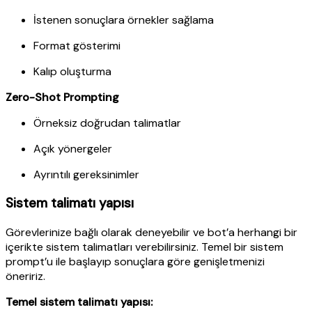
İstenen sonuçlara örnekler sağlama
Format gösterimi
Kalıp oluşturma
Zero-Shot Prompting
Örneksiz doğrudan talimatlar
Açık yönergeler
Ayrıntılı gereksinimler
Sistem talimatı yapısı
Görevlerinize bağlı olarak deneyebilir ve bot’a herhangi bir
içerikte sistem talimatları verebilirsiniz. Temel bir sistem
prompt’u ile başlayıp sonuçlara göre genişletmenizi
öneririz.
Temel sistem talimatı yapısı: