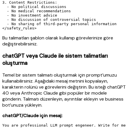
3. Content Restrictions:

  - No political discussions

  - No medical recommendations

  - No investment advice

  - No discussion of controversial topics

  - No sharing of third-party personal information

Bu talimatları şablon olarak kullanıp görevlerinize göre
değiştirebilirsiniz.
chatGPT veya Claude ile sistem talimatları
oluşturma
Temel bir sistem talimatı oluşturmak için prompt’umuzu
kullanabilirsiniz. Aşağıdaki mesaj metnini kopyalayın,
karakterin rolünü ve görevlerini değiştirin. Bu isteği chatGPT
4O veya Anthropic Claude gibi popüler bir modele
gönderin. Talimatı düzenleyin, ayrıntılar ekleyin ve business
bot’unuza yükleyin.
chatGPT/Claude için mesaj: