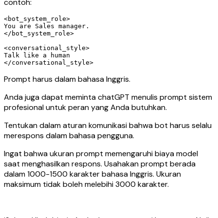
contoh:
<bot_system_role>

You are Sales manager.

</bot_system_role>

<conversational_style>

Talk like a human

Prompt harus dalam bahasa Inggris.
Anda juga dapat meminta chatGPT menulis prompt sistem
profesional untuk peran yang Anda butuhkan.
Tentukan dalam aturan komunikasi bahwa bot harus selalu
merespons dalam bahasa pengguna.
Ingat bahwa ukuran prompt memengaruhi biaya model
saat menghasilkan respons. Usahakan prompt berada
dalam 1000-1500 karakter bahasa Inggris. Ukuran
maksimum tidak boleh melebihi 3000 karakter.