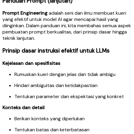
Panduan Prompt (lanjutan)
Prompt Engineering
adalah seni dan ilmu membuat kueri
yang efektif untuk model AI agar mencapai hasil yang
diinginkan. Dalam panduan ini, kita membahas semua aspek
pembuatan prompt berkualitas, dari prinsip dasar hingga
teknik lanjutan.
Prinsip dasar instruksi efektif untuk LLMs
Kejelasan dan spesifisitas
Rumuskan kueri dengan jelas dan tidak ambigu
Hindari ambiguitas dan ketidakpastian
Tentukan parameter dan ekspektasi yang konkret
Konteks dan detail
Berikan konteks yang diperlukan
Tentukan batas dan keterbatasan