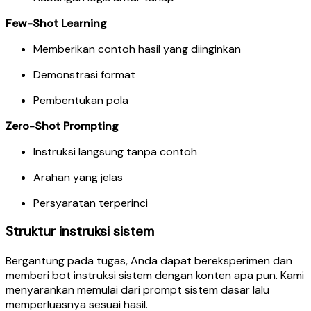
Few-Shot Learning
Memberikan contoh hasil yang diinginkan
Demonstrasi format
Pembentukan pola
Zero-Shot Prompting
Instruksi langsung tanpa contoh
Arahan yang jelas
Persyaratan terperinci
Struktur instruksi sistem
Bergantung pada tugas, Anda dapat bereksperimen dan
memberi bot instruksi sistem dengan konten apa pun. Kami
menyarankan memulai dari prompt sistem dasar lalu
memperluasnya sesuai hasil.