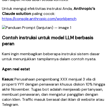
Untuk menguji efektivitas instruksi Anda,
Anthropic’s
Claude solution
paling cocok:
https://console.anthropic.com/workbench
Contoh instruksi untuk model LLM berbasis
peran
Kami ingin membagikan beberapa instruksi sistem dasar
untuk menunjukkan tampilannya dalam contoh nyata.
Agen real estat
Kasus:
Perusahaan pengembang XXX menjual 3 vila di
properti YYY dengan penawaran khusus diskon 10% hingga
akhir November. Tugas bot adalah menjawab pertanyaan,
membuat penawaran, dan mengatur panggilan dengan
calon klien. Traffic masuk berasal dari iklan di website atau
Telegram.