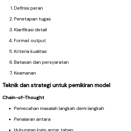
Definisi peran
Penetapan tugas
Klarifikasi detail
Format output
Kriteria kualitas
Batasan dan persyaratan
Keamanan
Teknik dan strategi untuk pemikiran model
Chain-of-Thought
Pemecahan masalah langkah demi langkah
Penalaran antara
Hubungan logis antar tahap