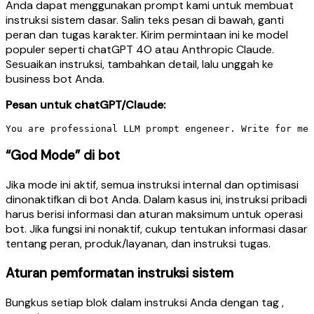
Anda dapat menggunakan prompt kami untuk membuat
instruksi sistem dasar. Salin teks pesan di bawah, ganti
peran dan tugas karakter. Kirim permintaan ini ke model
populer seperti chatGPT 4O atau Anthropic Claude.
Sesuaikan instruksi, tambahkan detail, lalu unggah ke
business bot Anda.
Pesan untuk chatGPT/Claude:
“God Mode” di bot
Jika mode ini aktif, semua instruksi internal dan optimisasi
dinonaktifkan di bot Anda. Dalam kasus ini, instruksi pribadi
harus berisi informasi dan aturan maksimum untuk operasi
bot. Jika fungsi ini nonaktif, cukup tentukan informasi dasar
tentang peran, produk/layanan, dan instruksi tugas.
Aturan pemformatan instruksi sistem
Bungkus setiap blok dalam instruksi Anda dengan tag
,