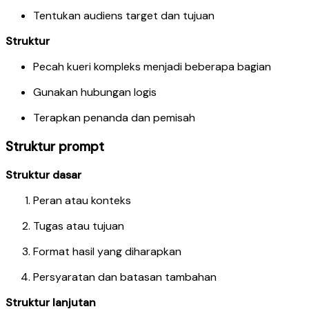
Tentukan audiens target dan tujuan
Struktur
Pecah kueri kompleks menjadi beberapa bagian
Gunakan hubungan logis
Terapkan penanda dan pemisah
Struktur prompt
Struktur dasar
Peran atau konteks
Tugas atau tujuan
Format hasil yang diharapkan
Persyaratan dan batasan tambahan
Struktur lanjutan