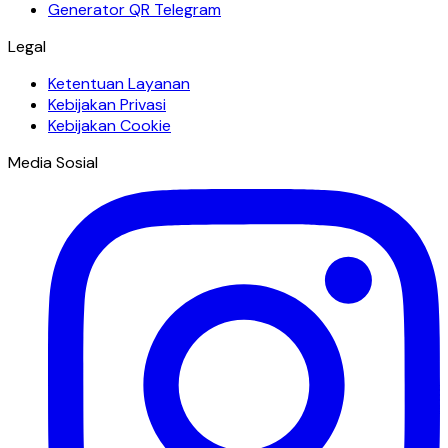
Generator QR Telegram
Legal
Ketentuan Layanan
Kebijakan Privasi
Kebijakan Cookie
Media Sosial