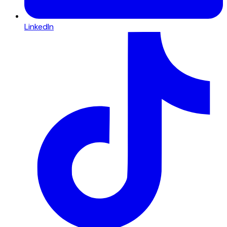
LinkedIn