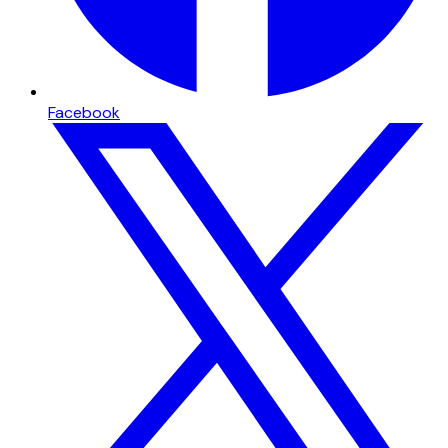
Facebook