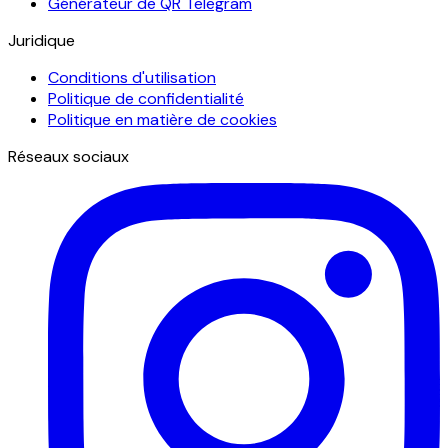
Générateur de QR Telegram
Juridique
Conditions d'utilisation
Politique de confidentialité
Politique en matière de cookies
Réseaux sociaux