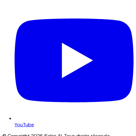
YouTube
© Copyright 2026 iSales AI. Tous droits réservés.