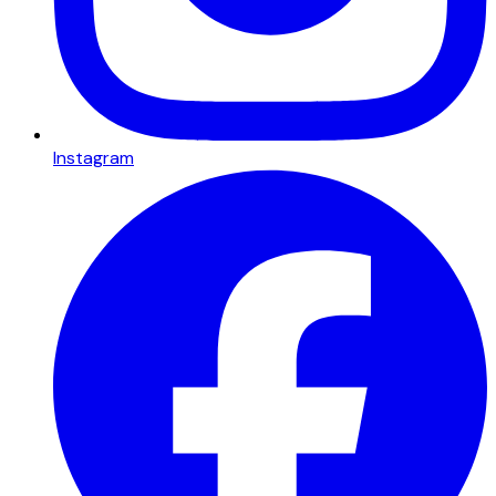
Instagram