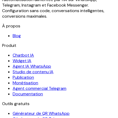
Telegram, Instagram et Facebook Messenger.
Configuration sans code, conversations intelligentes,
conversions maximales.
À propos
Blog
Produit
Chatbot IA
Widget IA
Agent IA WhatsApp
Studio de contenu IA
Publication
Monétisation
Agent commercial Telegram
Documentation
Outils gratuits
Générateur de QR WhatsApp