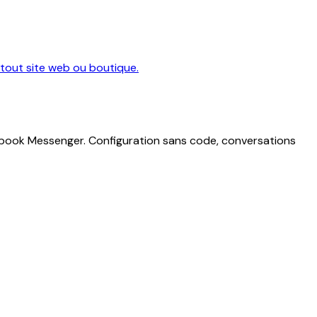
r tout site web ou boutique.
cebook Messenger. Configuration sans code, conversations