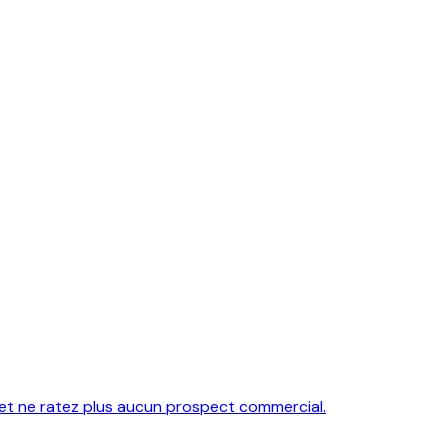
et ne ratez plus aucun prospect commercial.