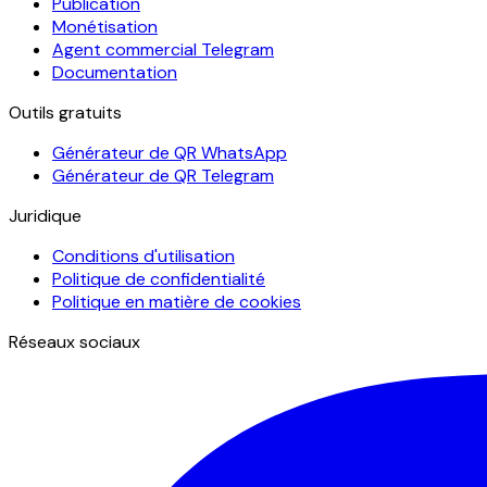
Publication
Monétisation
Agent commercial Telegram
Documentation
Outils gratuits
Générateur de QR WhatsApp
Générateur de QR Telegram
Juridique
Conditions d'utilisation
Politique de confidentialité
Politique en matière de cookies
Réseaux sociaux