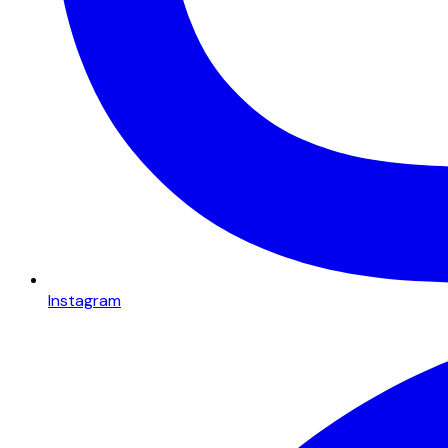
Instagram