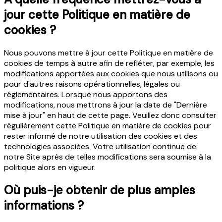
jour cette Politique en matière de
cookies ?
Nous pouvons mettre à jour cette Politique en matière de
cookies de temps à autre afin de refléter, par exemple, les
modifications apportées aux cookies que nous utilisons ou
pour d'autres raisons opérationnelles, légales ou
réglementaires. Lorsque nous apportons des
modifications, nous mettrons à jour la date de "Dernière
mise à jour" en haut de cette page. Veuillez donc consulter
régulièrement cette Politique en matière de cookies pour
rester informé de notre utilisation des cookies et des
technologies associées. Votre utilisation continue de
notre Site après de telles modifications sera soumise à la
politique alors en vigueur.
Où puis-je obtenir de plus amples
informations ?