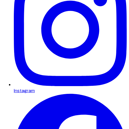
Instagram