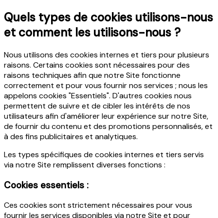
Quels types de cookies utilisons-nous
et comment les utilisons-nous ?
Nous utilisons des cookies internes et tiers pour plusieurs
raisons. Certains cookies sont nécessaires pour des
raisons techniques afin que notre Site fonctionne
correctement et pour vous fournir nos services ; nous les
appelons cookies "Essentiels". D'autres cookies nous
permettent de suivre et de cibler les intérêts de nos
utilisateurs afin d'améliorer leur expérience sur notre Site,
de fournir du contenu et des promotions personnalisés, et
à des fins publicitaires et analytiques.
Les types spécifiques de cookies internes et tiers servis
via notre Site remplissent diverses fonctions :
Cookies essentiels :
Ces cookies sont strictement nécessaires pour vous
fournir les services disponibles via notre Site et pour