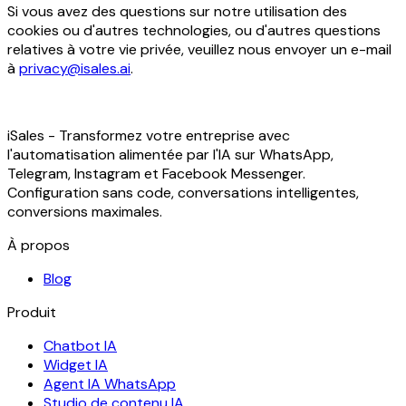
Si vous avez des questions sur notre utilisation des
cookies ou d'autres technologies, ou d'autres questions
relatives à votre vie privée, veuillez nous envoyer un e-mail
à
privacy@isales.ai
.
iSales - Transformez votre entreprise avec
l'automatisation alimentée par l'IA sur WhatsApp,
Telegram, Instagram et Facebook Messenger.
Configuration sans code, conversations intelligentes,
conversions maximales.
À propos
Blog
Produit
Chatbot IA
Widget IA
Agent IA WhatsApp
Studio de contenu IA