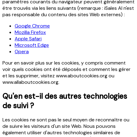
paramètres courants du navigateur peuvent généralement
être trouvés via les liens suivants (remarque : iSales AI n'est
pas responsable du contenu des sites Web externes) :
Google Chrome
Mozilla Firefox
Apple Safari
Microsoft Edge
Opera
Pour en savoir plus sur les cookies, y compris comment
voir quels cookies ont été déposés et comment les gérer
et les supprimer, visitez www.aboutcookies.org ou
www.allaboutcookies.org.
Qu'en est-il des autres technologies
de suivi ?
Les cookies ne sont pas le seul moyen de reconnaître ou
de suivre les visiteurs d'un site Web. Nous pouvons
également utiliser d'autres technologies similaires de