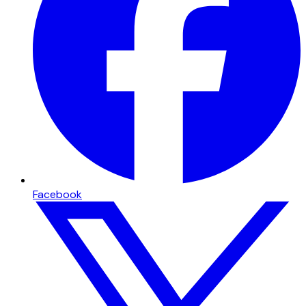
Facebook