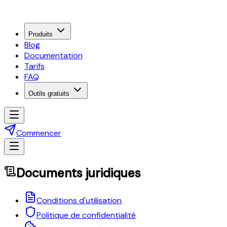
Produits
Blog
Documentation
Tarifs
FAQ
Outils gratuits
Commencer
Documents juridiques
Conditions d'utilisation
Politique de confidentialité