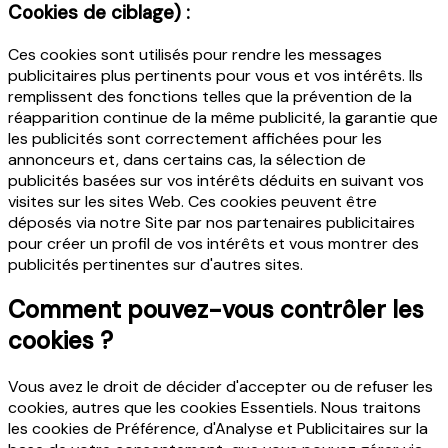
Cookies de ciblage) :
Ces cookies sont utilisés pour rendre les messages
publicitaires plus pertinents pour vous et vos intérêts. Ils
remplissent des fonctions telles que la prévention de la
réapparition continue de la même publicité, la garantie que
les publicités sont correctement affichées pour les
annonceurs et, dans certains cas, la sélection de
publicités basées sur vos intérêts déduits en suivant vos
visites sur les sites Web. Ces cookies peuvent être
déposés via notre Site par nos partenaires publicitaires
pour créer un profil de vos intérêts et vous montrer des
publicités pertinentes sur d'autres sites.
Comment pouvez-vous contrôler les
cookies ?
Vous avez le droit de décider d'accepter ou de refuser les
cookies, autres que les cookies Essentiels. Nous traitons
les cookies de Préférence, d'Analyse et Publicitaires sur la