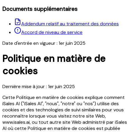
Documents supplémentaires
Addendum relatif au traitement des données
Accord de niveau de service
Date d'entrée en vigueur : 1er juin 2025
Politique en matière de
cookies
Dernière mise à jour : 1er juin 2025
Cette Politique en matière de cookies explique comment
iSales AI ("iSales AI", "nous", "notre" ou "nos") utilise des
cookies et des technologies de suivi similaires pour vous
reconnaître lorsque vous visitez notre site Web,
www.isales.ai, ou tout autre site Web administré par iSales
AI où cette Politique en matière de cookies est publiée