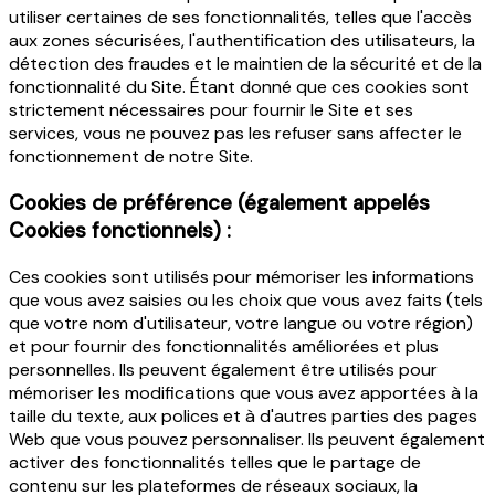
utiliser certaines de ses fonctionnalités, telles que l'accès
aux zones sécurisées, l'authentification des utilisateurs, la
détection des fraudes et le maintien de la sécurité et de la
fonctionnalité du Site. Étant donné que ces cookies sont
strictement nécessaires pour fournir le Site et ses
services, vous ne pouvez pas les refuser sans affecter le
fonctionnement de notre Site.
Cookies de préférence (également appelés
Cookies fonctionnels) :
Ces cookies sont utilisés pour mémoriser les informations
que vous avez saisies ou les choix que vous avez faits (tels
que votre nom d'utilisateur, votre langue ou votre région)
et pour fournir des fonctionnalités améliorées et plus
personnelles. Ils peuvent également être utilisés pour
mémoriser les modifications que vous avez apportées à la
taille du texte, aux polices et à d'autres parties des pages
Web que vous pouvez personnaliser. Ils peuvent également
activer des fonctionnalités telles que le partage de
contenu sur les plateformes de réseaux sociaux, la