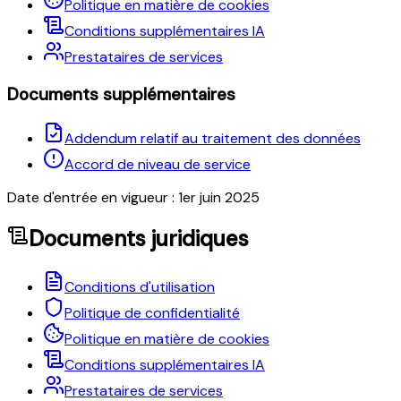
Politique en matière de cookies
Conditions supplémentaires IA
Prestataires de services
Documents supplémentaires
Addendum relatif au traitement des données
Accord de niveau de service
Date d'entrée en vigueur : 1er juin 2025
Documents juridiques
Conditions d'utilisation
Politique de confidentialité
Politique en matière de cookies
Conditions supplémentaires IA
Prestataires de services