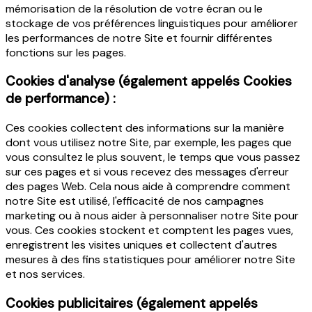
mémorisation de la résolution de votre écran ou le
stockage de vos préférences linguistiques pour améliorer
les performances de notre Site et fournir différentes
fonctions sur les pages.
Cookies d'analyse (également appelés Cookies
de performance) :
Ces cookies collectent des informations sur la manière
dont vous utilisez notre Site, par exemple, les pages que
vous consultez le plus souvent, le temps que vous passez
sur ces pages et si vous recevez des messages d'erreur
des pages Web. Cela nous aide à comprendre comment
notre Site est utilisé, l'efficacité de nos campagnes
marketing ou à nous aider à personnaliser notre Site pour
vous. Ces cookies stockent et comptent les pages vues,
enregistrent les visites uniques et collectent d'autres
mesures à des fins statistiques pour améliorer notre Site
et nos services.
Cookies publicitaires (également appelés