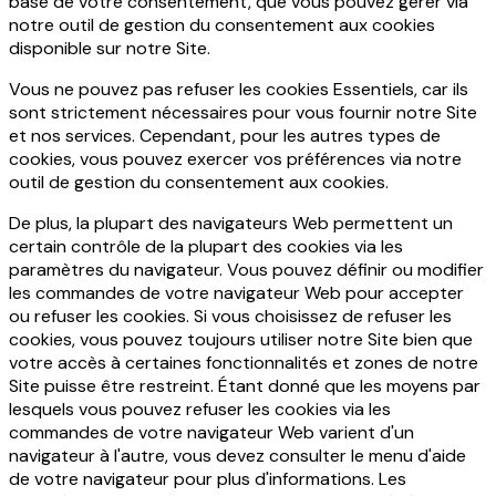
base de votre consentement, que vous pouvez gérer via
notre outil de gestion du consentement aux cookies
disponible sur notre Site.
Vous ne pouvez pas refuser les cookies Essentiels, car ils
sont strictement nécessaires pour vous fournir notre Site
et nos services. Cependant, pour les autres types de
cookies, vous pouvez exercer vos préférences via notre
outil de gestion du consentement aux cookies.
De plus, la plupart des navigateurs Web permettent un
certain contrôle de la plupart des cookies via les
paramètres du navigateur. Vous pouvez définir ou modifier
les commandes de votre navigateur Web pour accepter
ou refuser les cookies. Si vous choisissez de refuser les
cookies, vous pouvez toujours utiliser notre Site bien que
votre accès à certaines fonctionnalités et zones de notre
Site puisse être restreint. Étant donné que les moyens par
lesquels vous pouvez refuser les cookies via les
commandes de votre navigateur Web varient d'un
navigateur à l'autre, vous devez consulter le menu d'aide
de votre navigateur pour plus d'informations. Les