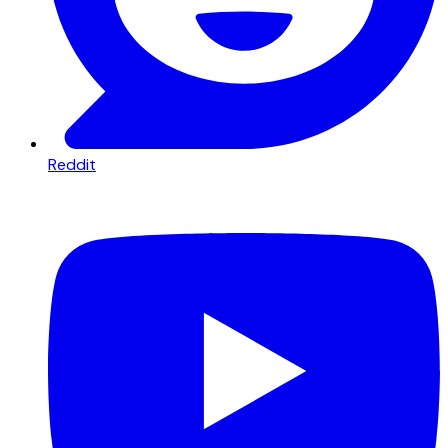
Reddit