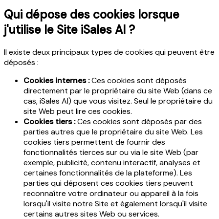
Qui dépose des cookies lorsque
j'utilise le Site iSales AI ?
Il existe deux principaux types de cookies qui peuvent être
déposés :
Cookies internes :
Ces cookies sont déposés
directement par le propriétaire du site Web (dans ce
cas, iSales AI) que vous visitez. Seul le propriétaire du
site Web peut lire ces cookies.
Cookies tiers :
Ces cookies sont déposés par des
parties autres que le propriétaire du site Web. Les
cookies tiers permettent de fournir des
fonctionnalités tierces sur ou via le site Web (par
exemple, publicité, contenu interactif, analyses et
certaines fonctionnalités de la plateforme). Les
parties qui déposent ces cookies tiers peuvent
reconnaître votre ordinateur ou appareil à la fois
lorsqu'il visite notre Site et également lorsqu'il visite
certains autres sites Web ou services.