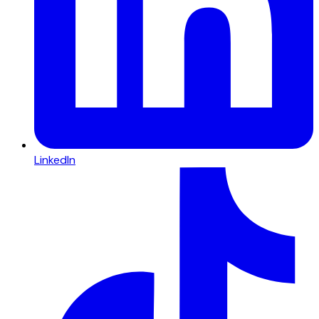
LinkedIn