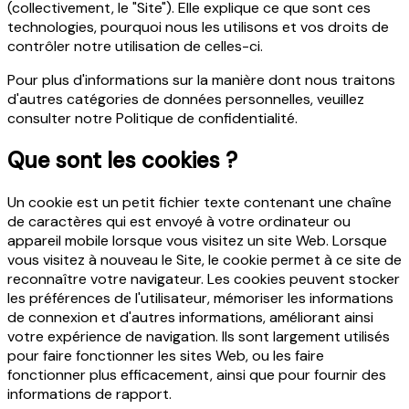
(collectivement, le "Site"). Elle explique ce que sont ces
technologies, pourquoi nous les utilisons et vos droits de
contrôler notre utilisation de celles-ci.
Pour plus d'informations sur la manière dont nous traitons
d'autres catégories de données personnelles, veuillez
consulter notre Politique de confidentialité.
Que sont les cookies ?
Un cookie est un petit fichier texte contenant une chaîne
de caractères qui est envoyé à votre ordinateur ou
appareil mobile lorsque vous visitez un site Web. Lorsque
vous visitez à nouveau le Site, le cookie permet à ce site de
reconnaître votre navigateur. Les cookies peuvent stocker
les préférences de l'utilisateur, mémoriser les informations
de connexion et d'autres informations, améliorant ainsi
votre expérience de navigation. Ils sont largement utilisés
pour faire fonctionner les sites Web, ou les faire
fonctionner plus efficacement, ainsi que pour fournir des
informations de rapport.