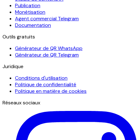
Publication
Monétisation
Agent commercial Telegram
Documentation
Outils gratuits
Générateur de QR WhatsApp
Générateur de QR Telegram
Juridique
Conditions d'utilisation
Politique de confidentialité
Politique en matière de cookies
Réseaux sociaux