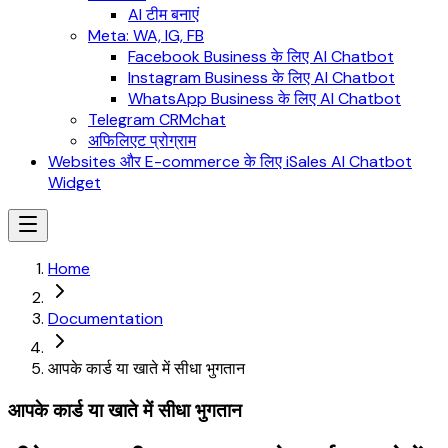
AI टीम बनाएं
Meta: WA, IG, FB
Facebook Business के लिए AI Chatbot
Instagram Business के लिए AI Chatbot
WhatsApp Business के लिए AI Chatbot
Telegram CRMchat
अफिलिएट प्रोग्राम
Websites और E-commerce के लिए iSales AI Chatbot
Widget
Home
Documentation
आपके कार्ड या खाते में सीधा भुगतान
आपके कार्ड या खाते में सीधा भुगतान