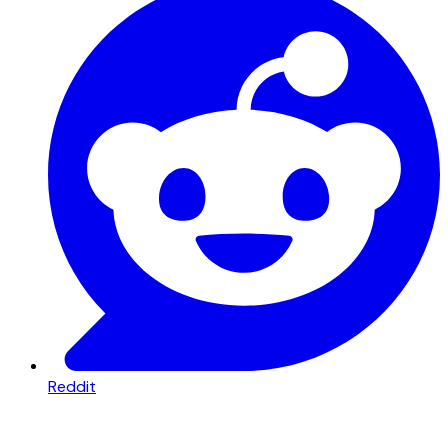
Reddit