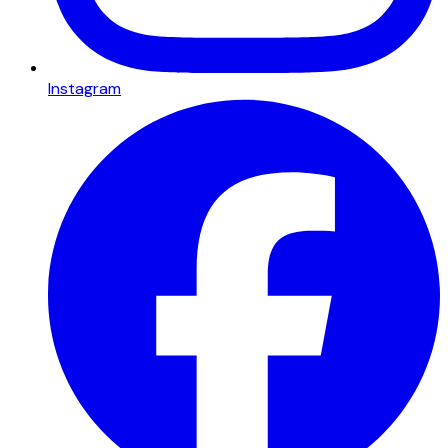
Instagram