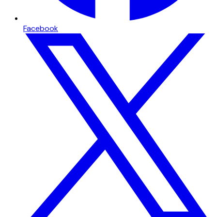
Facebook