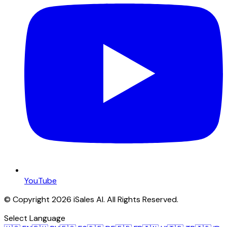
YouTube
© Copyright 2026 iSales AI. All Rights Reserved.
Select Language