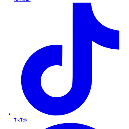
TikTok