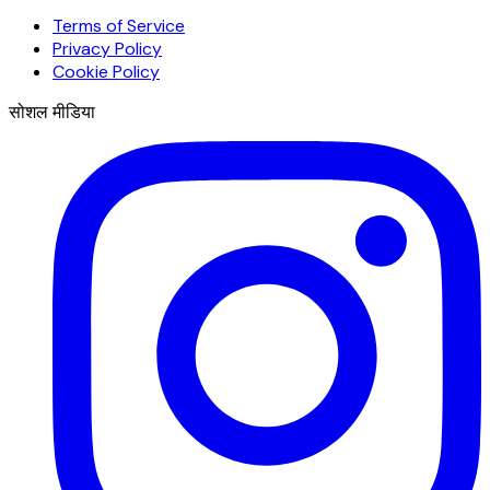
Terms of Service
Privacy Policy
Cookie Policy
सोशल मीडिया