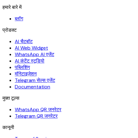
हमारे बारे में
ब्लॉग
प्रोडक्ट
AI चैटबॉट
AI Web Widget
WhatsApp AI एजेंट
AI कंटेंट स्टूडियो
पब्लिशिंग
मॉनेटाइज़ेशन
Telegram सेल्स एजेंट
Documentation
मुफ़्त टूल्स
WhatsApp QR जनरेटर
Telegram QR जनरेटर
कानूनी