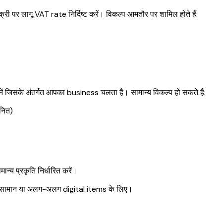
्री पर लागू VAT rate निर्दिष्ट करें। विकल्प आमतौर पर शामिल होते हैं:
ं जिसके अंतर्गत आपका business चलता है। सामान्य विकल्प हो सकते हैं:
यनित)
ान्य प्रकृति निर्धारित करें।
िक सामान या अलग-अलग digital items के लिए।