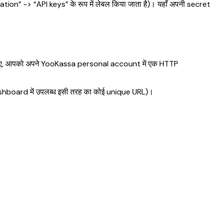
tion” -> “API keys” के रूप में लेबल किया जाता है)। यहाँ अपनी secret
े लिए, आपको अपने YooKassa personal account में एक HTTP
shboard में उपलब्ध इसी तरह का कोई unique URL)।