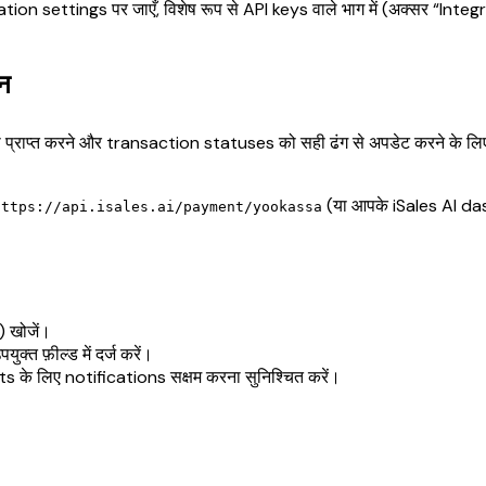
 settings पर जाएँ, विशेष रूप से API keys वाले भाग में (अक्सर “Integra
शन
 प्राप्त करने और transaction statuses को सही ढंग से अपडेट करने क
(या आपके iSales AI da
https://api.isales.ai/payment/yookassa
 खोजें।
युक्त फ़ील्ड में दर्ज करें।
 के लिए notifications सक्षम करना सुनिश्चित करें।