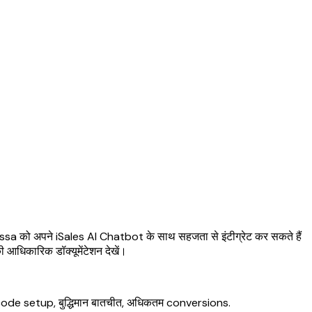
a को अपने iSales AI Chatbot के साथ सहजता से इंटीग्रेट कर सकते हैं
आधिकारिक डॉक्यूमेंटेशन देखें।
e setup, बुद्धिमान बातचीत, अधिकतम conversions.