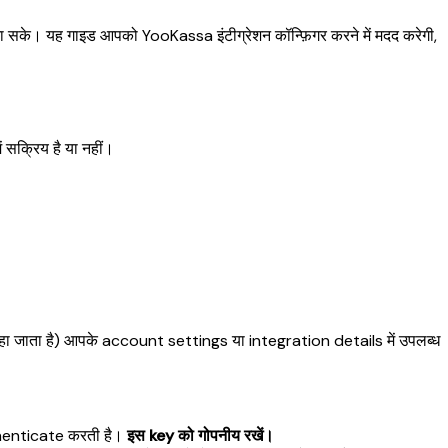
जा सके। यह गाइड आपको YooKassa इंटीग्रेशन कॉन्फ़िगर करने में मदद करेगी,
सक्रिय है या नहीं।
ा जाता है) आपके account settings या integration details में उपलब्ध
uthenticate करती है।
इस key को गोपनीय रखें।