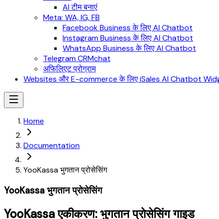
AI टीम बनाएं
Meta: WA, IG, FB
Facebook Business के लिए AI Chatbot
Instagram Business के लिए AI Chatbot
WhatsApp Business के लिए AI Chatbot
Telegram CRMchat
अफिलिएट प्रोग्राम
Websites और E-commerce के लिए iSales AI Chatbot Wid
Home
Documentation
YooKassa भुगतान प्रोसेसिंग
YooKassa भुगतान प्रोसेसिंग
YooKassa एकीकरण: भुगतान प्रोसेसिंग गाइड