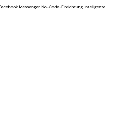
 Facebook Messenger. No-Code-Einrichtung, intelligente