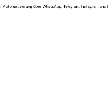
zter Automatisierung über WhatsApp, Telegram, Instagram und