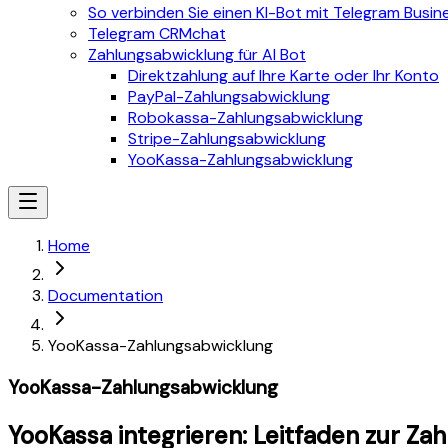
So verbinden Sie einen KI-Bot mit Telegram Busin
Telegram CRMchat
Zahlungsabwicklung für AI Bot
Direktzahlung auf Ihre Karte oder Ihr Konto
PayPal-Zahlungsabwicklung
Robokassa-Zahlungsabwicklung
Stripe-Zahlungsabwicklung
YooKassa-Zahlungsabwicklung
Home
Documentation
YooKassa-Zahlungsabwicklung
YooKassa-Zahlungsabwicklung
YooKassa integrieren: Leitfaden zur Z