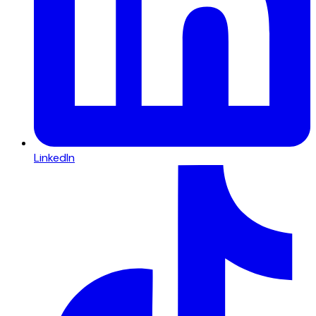
LinkedIn