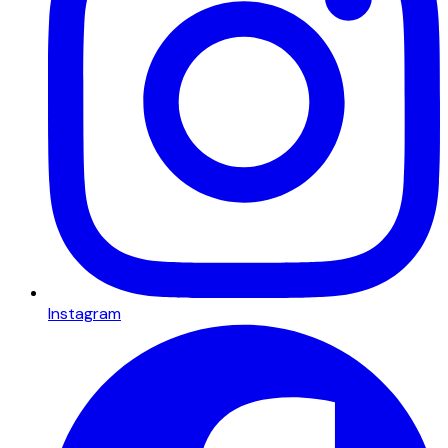
Instagram