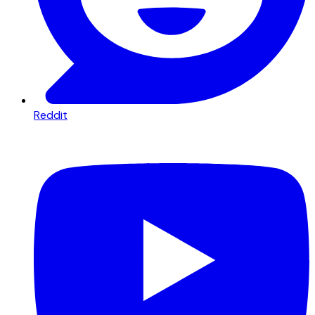
Reddit