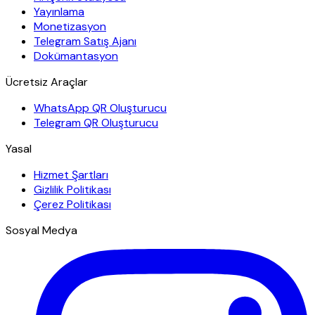
Yayınlama
Monetizasyon
Telegram Satış Ajanı
Dokümantasyon
Ücretsiz Araçlar
WhatsApp QR Oluşturucu
Telegram QR Oluşturucu
Yasal
Hizmet Şartları
Gizlilik Politikası
Çerez Politikası
Sosyal Medya