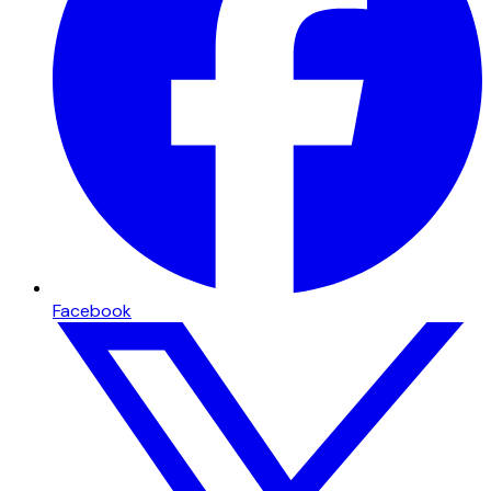
Facebook