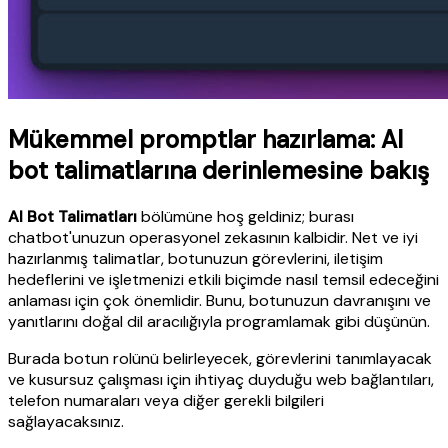
Mükemmel promptlar hazırlama: AI
bot talimatlarına derinlemesine bakış
AI Bot Talimatları
bölümüne hoş geldiniz; burası
chatbot'unuzun operasyonel zekasının kalbidir. Net ve iyi
hazırlanmış talimatlar, botunuzun görevlerini, iletişim
hedeflerini ve işletmenizi etkili biçimde nasıl temsil edeceğini
anlaması için çok önemlidir. Bunu, botunuzun davranışını ve
yanıtlarını doğal dil aracılığıyla programlamak gibi düşünün.
Burada botun rolünü belirleyecek, görevlerini tanımlayacak
ve kusursuz çalışması için ihtiyaç duyduğu web bağlantıları,
telefon numaraları veya diğer gerekli bilgileri
sağlayacaksınız.