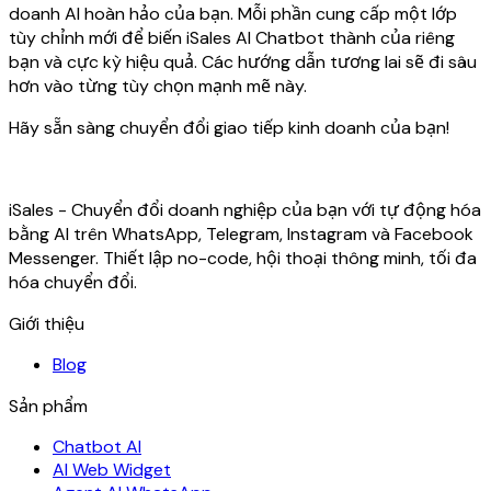
doanh AI hoàn hảo của bạn. Mỗi phần cung cấp một lớp
tùy chỉnh mới để biến iSales AI Chatbot thành của riêng
bạn và cực kỳ hiệu quả. Các hướng dẫn tương lai sẽ đi sâu
hơn vào từng tùy chọn mạnh mẽ này.
Hãy sẵn sàng chuyển đổi giao tiếp kinh doanh của bạn!
iSales - Chuyển đổi doanh nghiệp của bạn với tự động hóa
bằng AI trên WhatsApp, Telegram, Instagram và Facebook
Messenger. Thiết lập no-code, hội thoại thông minh, tối đa
hóa chuyển đổi.
Giới thiệu
Blog
Sản phẩm
Chatbot AI
AI Web Widget