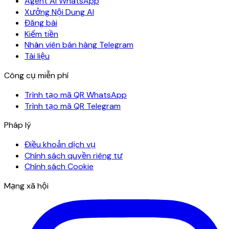
Agent AI WhatsApp
Xưởng Nội Dung AI
Đăng bài
Kiếm tiền
Nhân viên bán hàng Telegram
Tài liệu
Công cụ miễn phí
Trình tạo mã QR WhatsApp
Trình tạo mã QR Telegram
Pháp lý
Điều khoản dịch vụ
Chính sách quyền riêng tư
Chính sách Cookie
Mạng xã hội