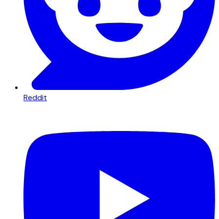
Reddit