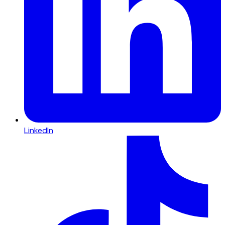
LinkedIn