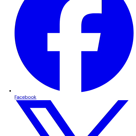
Facebook