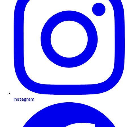
Instagram