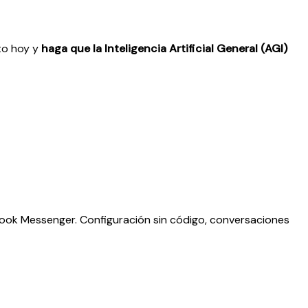
ito hoy y
haga que la Inteligencia Artificial General (AGI)
ook Messenger. Configuración sin código, conversaciones