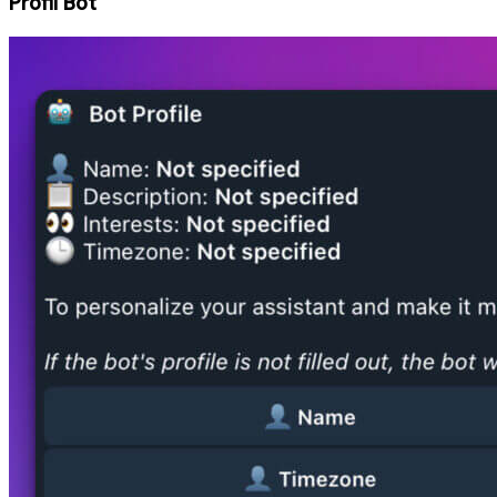
Profil Bot