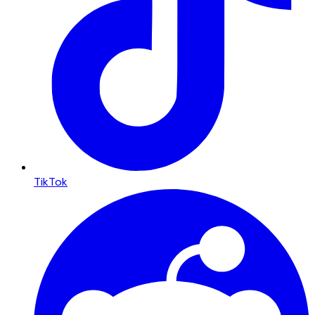
TikTok