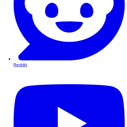
Reddit