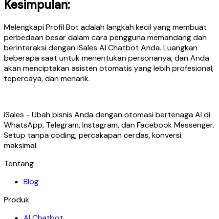
Kesimpulan:
Melengkapi Profil Bot adalah langkah kecil yang membuat
perbedaan besar dalam cara pengguna memandang dan
berinteraksi dengan iSales AI Chatbot Anda. Luangkan
beberapa saat untuk menentukan personanya, dan Anda
akan menciptakan asisten otomatis yang lebih profesional,
tepercaya, dan menarik.
iSales - Ubah bisnis Anda dengan otomasi bertenaga AI di
WhatsApp, Telegram, Instagram, dan Facebook Messenger.
Setup tanpa coding, percakapan cerdas, konversi
maksimal.
Tentang
Blog
Produk
AI Chatbot