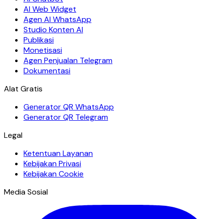
AI Web Widget
Agen AI WhatsApp
Studio Konten AI
Publikasi
Monetisasi
Agen Penjualan Telegram
Dokumentasi
Alat Gratis
Generator QR WhatsApp
Generator QR Telegram
Legal
Ketentuan Layanan
Kebijakan Privasi
Kebijakan Cookie
Media Sosial