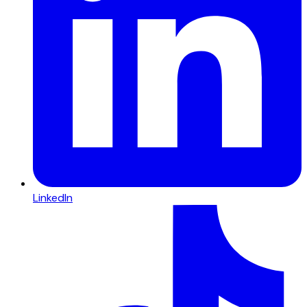
LinkedIn