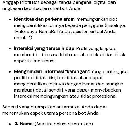
Anggap Profil Bot sebagai tanda pengenal digital dan
ringkasan kepribadian chatbot Anda.
Identitas dan perkenalan:
Ini memungkinkan bot
mengidentifikasi dirinya kepada pengguna (misalnya,
"Halo, saya 'NamaBotAnda', asisten virtual Anda
untuk…").
Interaksi yang terasa hidup:
Profil yang lengkap
membuat bot terasa lebih mudah didekati dan tidak
seperti skrip umum.
Menghindari informasi "karangan":
Yang penting, jika
profil bot tidak diisi, bot tidak akan dapat
mengidentifikasi dirinya dengan benar dan mungkin
membuat detail sendiri, yang dapat menyebabkan
interaksi membingungkan atau tidak profesional.
Seperti yang ditampilkan antarmuka, Anda dapat
menentukan aspek utama persona bot Anda:
👤
Nama:
(Saat ini: belum ditentukan)