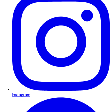
Instagram