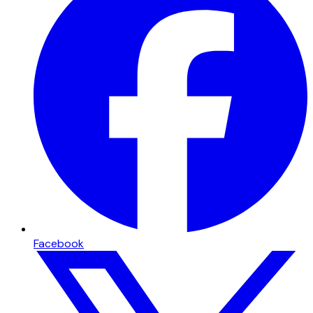
Facebook