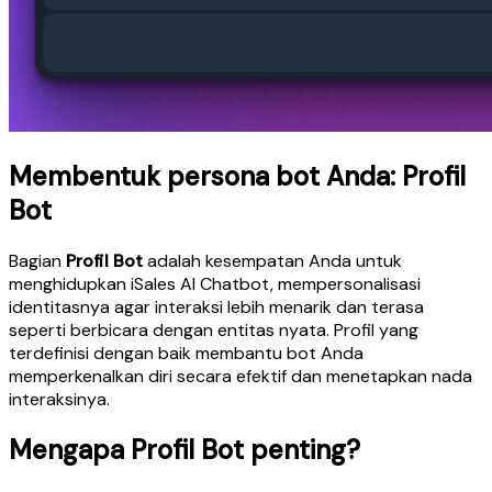
Membentuk persona bot Anda: Profil
Bot
Bagian
Profil Bot
adalah kesempatan Anda untuk
menghidupkan iSales AI Chatbot, mempersonalisasi
identitasnya agar interaksi lebih menarik dan terasa
seperti berbicara dengan entitas nyata. Profil yang
terdefinisi dengan baik membantu bot Anda
memperkenalkan diri secara efektif dan menetapkan nada
interaksinya.
Mengapa Profil Bot penting?