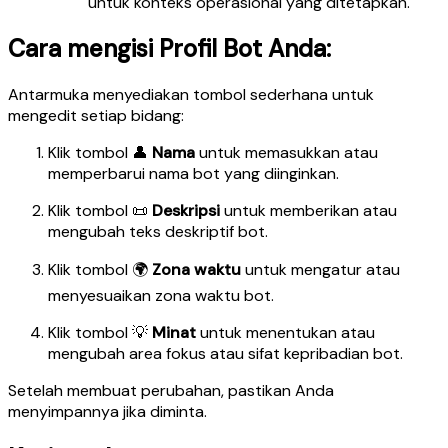
untuk konteks operasional yang ditetapkan.
Cara mengisi Profil Bot Anda:
Antarmuka menyediakan tombol sederhana untuk
mengedit setiap bidang:
Klik tombol 👤
Nama
untuk memasukkan atau
memperbarui nama bot yang diinginkan.
Klik tombol 📜
Deskripsi
untuk memberikan atau
mengubah teks deskriptif bot.
Klik tombol 🌍
Zona waktu
untuk mengatur atau
menyesuaikan zona waktu bot.
Klik tombol 💡
Minat
untuk menentukan atau
mengubah area fokus atau sifat kepribadian bot.
Setelah membuat perubahan, pastikan Anda
menyimpannya jika diminta.