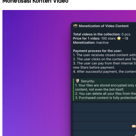
Monetisasi Konten Video