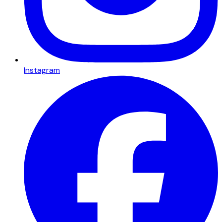
Instagram