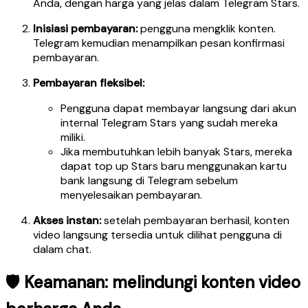
Anda, dengan harga yang jelas dalam Telegram Stars.
Inisiasi pembayaran:
pengguna mengklik konten.
Telegram kemudian menampilkan pesan konfirmasi
pembayaran.
Pembayaran fleksibel:
Pengguna dapat membayar langsung dari akun
internal Telegram Stars yang sudah mereka
miliki.
Jika membutuhkan lebih banyak Stars, mereka
dapat top up Stars baru menggunakan kartu
bank langsung di Telegram sebelum
menyelesaikan pembayaran.
Akses instan:
setelah pembayaran berhasil, konten
video langsung tersedia untuk dilihat pengguna di
dalam chat.
🛡️ Keamanan: melindungi konten video