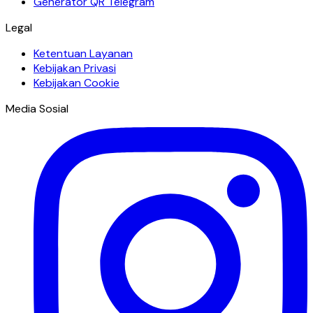
Generator QR Telegram
Legal
Ketentuan Layanan
Kebijakan Privasi
Kebijakan Cookie
Media Sosial