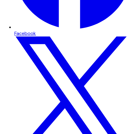
Facebook