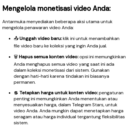
Mengelola monetisasi video Anda:
Antarmuka menyediakan beberapa aksi utama untuk
mengelola penawaran video Anda:
📤
Unggah video baru:
klik ini untuk menambahkan
file video baru ke koleksi yang ingin Anda jual.
🗑️
Hapus semua konten video:
opsi ini memungkinkan
Anda menghapus semua video yang saat ini ada
dalam koleksi monetisasi dari sistem. Gunakan
dengan hati-hati karena tindakan ini biasanya
permanen.
💲
Tetapkan harga untuk konten video:
pengaturan
penting ini memungkinkan Anda menentukan atau
menyesuaikan harga, dalam Telegram Stars, untuk
video Anda. Anda mungkin dapat menetapkan harga
seragam atau harga individual tergantung fleksibilitas
sistem.