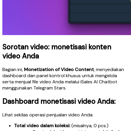
Sorotan video: monetisasi konten
video Anda
Bagian ini,
Monetization of Video Content
, menyediakan
dashboard dan panel kontrol khusus untuk mengelola
serta menjual file video Anda melalui iSales AI Chatbot
menggunakan Telegram Stars.
Dashboard monetisasi video Anda:
Lihat sekilas operasi penjualan video Anda:
Total video dalam koleksi:
(misalnya, 0 pcs.)