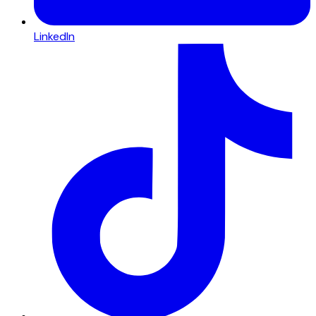
LinkedIn