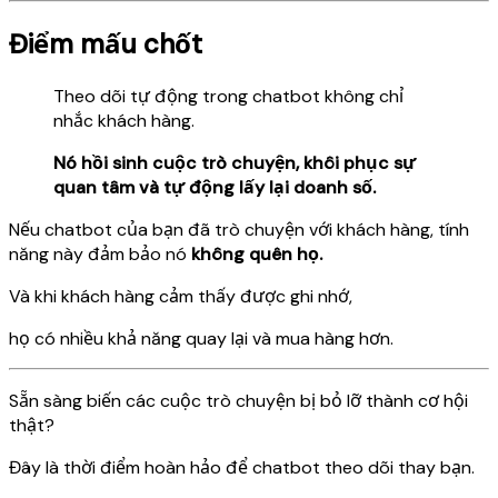
Điểm mấu chốt
Theo dõi tự động trong chatbot không chỉ
nhắc khách hàng.
Nó hồi sinh cuộc trò chuyện, khôi phục sự
quan tâm và tự động lấy lại doanh số.
Nếu chatbot của bạn đã trò chuyện với khách hàng, tính
năng này đảm bảo nó
không quên họ.
Và khi khách hàng cảm thấy được ghi nhớ,
họ có nhiều khả năng quay lại và mua hàng hơn.
Sẵn sàng biến các cuộc trò chuyện bị bỏ lỡ thành cơ hội
thật?
Đây là thời điểm hoàn hảo để chatbot theo dõi thay bạn.