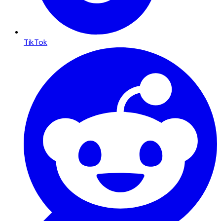
TikTok