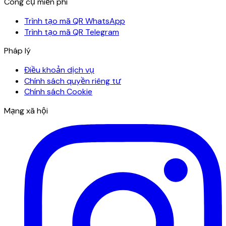
Công cụ miễn phí
Trình tạo mã QR WhatsApp
Trình tạo mã QR Telegram
Pháp lý
Điều khoản dịch vụ
Chính sách quyền riêng tư
Chính sách Cookie
Mạng xã hội