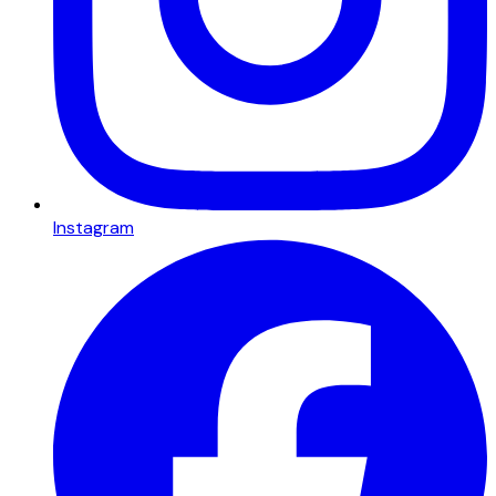
Instagram