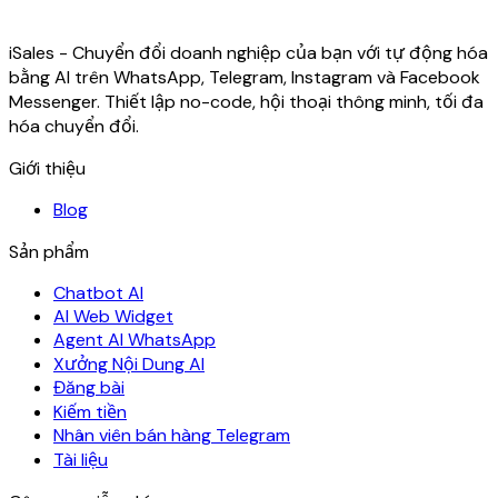
iSales - Chuyển đổi doanh nghiệp của bạn với tự động hóa
bằng AI trên WhatsApp, Telegram, Instagram và Facebook
Messenger. Thiết lập no-code, hội thoại thông minh, tối đa
hóa chuyển đổi.
Giới thiệu
Blog
Sản phẩm
Chatbot AI
AI Web Widget
Agent AI WhatsApp
Xưởng Nội Dung AI
Đăng bài
Kiếm tiền
Nhân viên bán hàng Telegram
Tài liệu