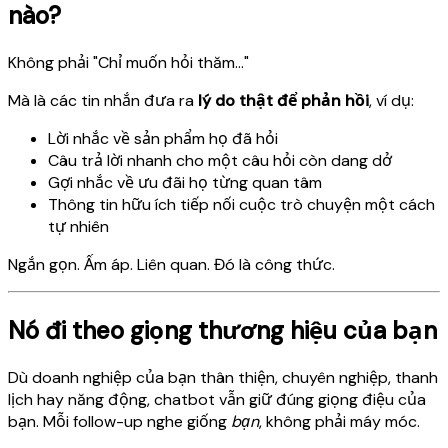
nào?
Không phải "Chỉ muốn hỏi thăm..."
Mà là các tin nhắn đưa ra
lý do thật để phản hồi
, ví dụ:
Lời nhắc về sản phẩm họ đã hỏi
Câu trả lời nhanh cho một câu hỏi còn dang dở
Gợi nhắc về ưu đãi họ từng quan tâm
Thông tin hữu ích tiếp nối cuộc trò chuyện một cách
tự nhiên
Ngắn gọn. Ấm áp. Liên quan. Đó là công thức.
Nó đi theo giọng thương hiệu của bạn
Dù doanh nghiệp của bạn thân thiện, chuyên nghiệp, thanh
lịch hay năng động, chatbot vẫn giữ đúng giọng điệu của
bạn. Mỗi follow-up nghe giống
bạn
, không phải máy móc.