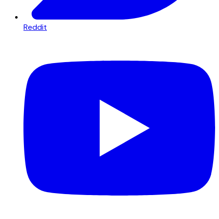
Reddit