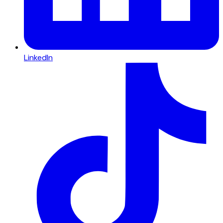
LinkedIn