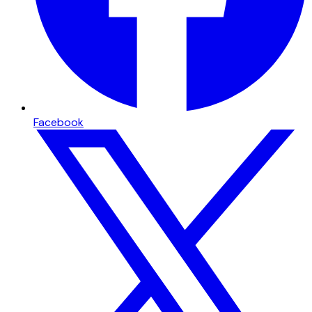
Facebook