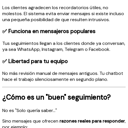
Los clientes agradecen los recordatorios útiles, no
molestos. El sistema evita enviar mensajes si existe incluso
una pequeña posibilidad de que resulten intrusivos.
✅ Funciona en mensajeros populares
Tus seguimientos llegan a los clientes donde ya conversan,
ya sea WhatsApp, Instagram, Telegram o Facebook.
✅ Libertad para tu equipo
No más revisión manual de mensajes antiguos. Tu chatbot
hace el trabajo silenciosamente en segundo plano.
¿Cómo es un "buen" seguimiento?
No es "Solo quería saber..."
Sino mensajes que ofrecen
razones reales para responder
,
por ejemplo: