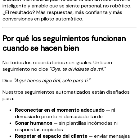
inteligente y amable que se siente personal, no robótico.
¿El resultado? Más respuestas, más confianza y más
conversiones en piloto automático.
Por qué los seguimientos funcionan
cuando se hacen bien
No todos los recordatorios son iguales. Un buen
seguimiento no dice
"Oye, te olvidaste de mí."
Dice
"Aquí tienes algo útil, solo para ti."
Nuestros seguimientos automatizados están diseñados
para:
Reconectar en el momento adecuado
— ni
demasiado pronto ni demasiado tarde
Sonar humanos
— sin plantillas incómodas ni
respuestas copiadas
Respetar el espacio del cliente
— enviar mensajes