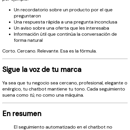
Un recordatorio sobre un producto por el que
preguntaron
Una respuesta rápida a una pregunta inconclusa
Un aviso sobre una oferta que les interesaba
Información útil que continúa la conversación de
forma natural
Corto. Cercano. Relevante. Esa es la fórmula.
Sigue la voz de tu marca
Ya sea que tu negocio sea cercano, profesional, elegante o
enérgico, tu chatbot mantiene tu tono. Cada seguimiento
suena como
tú
, no como una máquina.
En resumen
El seguimiento automatizado en el chatbot no