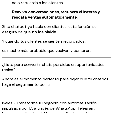
solo recuerda a los clientes.
Reaviva conversaciones, recupera el interés y
rescata ventas automáticamente.
Si tu chatbot ya habla con clientes, esta función se
asegura de que
no los olvide.
Y cuando tus clientes se sienten recordados,
es mucho más probable que vuelvan y compren.
¿Listo para convertir chats perdidos en oportunidades
reales?
Ahora es el momento perfecto para dejar que tu chatbot
haga el seguimiento por ti.
iSales - Transforma tu negocio con automatización
impulsada por IA a través de WhatsApp, Telegram,