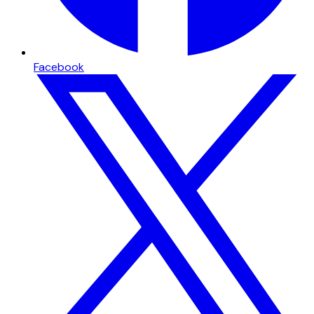
Facebook