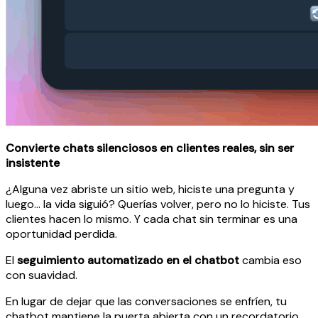
Convierte chats silenciosos en clientes reales, sin ser
insistente
¿Alguna vez abriste un sitio web, hiciste una pregunta y
luego... la vida siguió? Querías volver, pero no lo hiciste. Tus
clientes hacen lo mismo. Y cada chat sin terminar es una
oportunidad perdida.
El
seguimiento automatizado en el chatbot
cambia eso
con suavidad.
En lugar de dejar que las conversaciones se enfríen, tu
chatbot mantiene la puerta abierta con un recordatorio