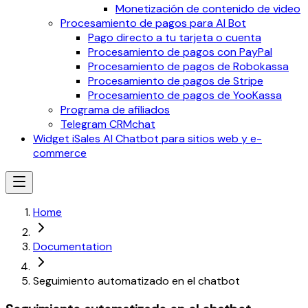
Monetización de contenido de video
Procesamiento de pagos para AI Bot
Pago directo a tu tarjeta o cuenta
Procesamiento de pagos con PayPal
Procesamiento de pagos de Robokassa
Procesamiento de pagos de Stripe
Procesamiento de pagos de YooKassa
Programa de afiliados
Telegram CRMchat
Widget iSales AI Chatbot para sitios web y e-
commerce
Home
Documentation
Seguimiento automatizado en el chatbot