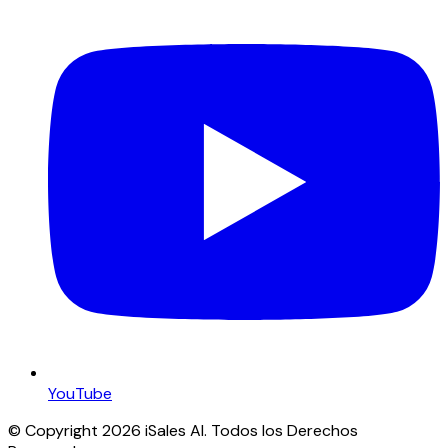
YouTube
© Copyright 2026 iSales AI. Todos los Derechos