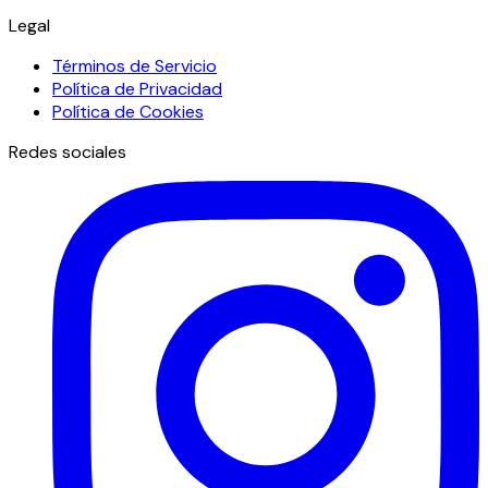
Legal
Términos de Servicio
Política de Privacidad
Política de Cookies
Redes sociales