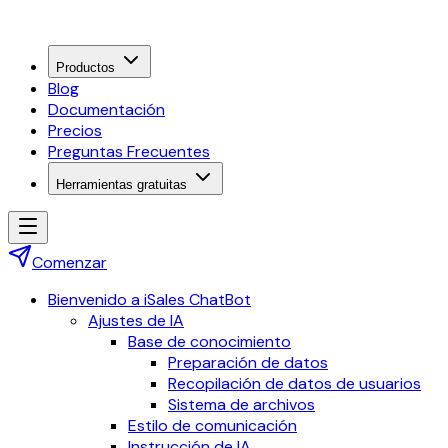
Productos
Blog
Documentación
Precios
Preguntas Frecuentes
Herramientas gratuitas
Comenzar
Bienvenido a iSales ChatBot
Ajustes de IA
Base de conocimiento
Preparación de datos
Recopilación de datos de usuarios
Sistema de archivos
Estilo de comunicación
Instrucción de IA