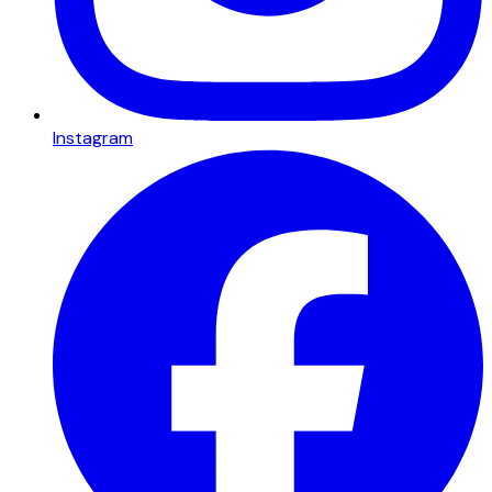
Instagram