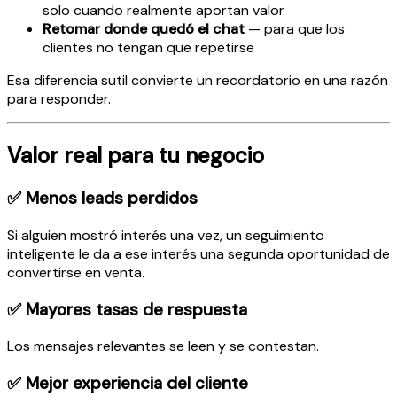
solo cuando realmente aportan valor
Retomar donde quedó el chat
— para que los
clientes no tengan que repetirse
Esa diferencia sutil convierte un recordatorio en una razón
para responder.
Valor real para tu negocio
✅ Menos leads perdidos
Si alguien mostró interés una vez, un seguimiento
inteligente le da a ese interés una segunda oportunidad de
convertirse en venta.
✅ Mayores tasas de respuesta
Los mensajes relevantes se leen y se contestan.
✅ Mejor experiencia del cliente