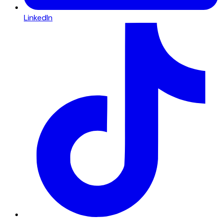
LinkedIn