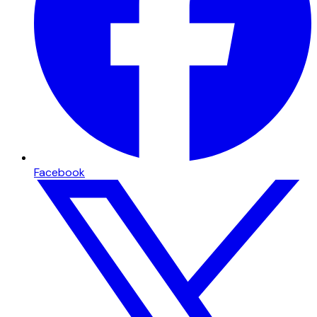
Facebook