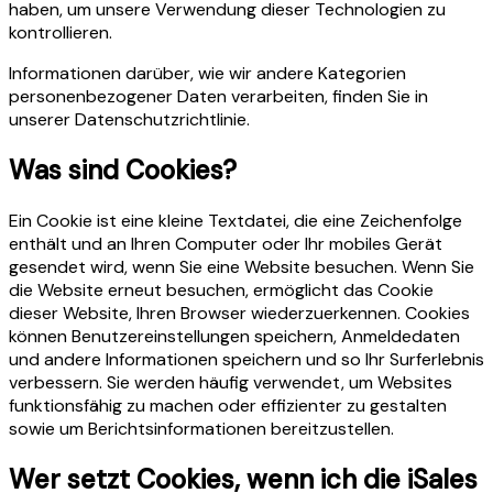
haben, um unsere Verwendung dieser Technologien zu
kontrollieren.
Informationen darüber, wie wir andere Kategorien
personenbezogener Daten verarbeiten, finden Sie in
unserer Datenschutzrichtlinie.
Was sind Cookies?
Ein Cookie ist eine kleine Textdatei, die eine Zeichenfolge
enthält und an Ihren Computer oder Ihr mobiles Gerät
gesendet wird, wenn Sie eine Website besuchen. Wenn Sie
die Website erneut besuchen, ermöglicht das Cookie
dieser Website, Ihren Browser wiederzuerkennen. Cookies
können Benutzereinstellungen speichern, Anmeldedaten
und andere Informationen speichern und so Ihr Surferlebnis
verbessern. Sie werden häufig verwendet, um Websites
funktionsfähig zu machen oder effizienter zu gestalten
sowie um Berichtsinformationen bereitzustellen.
Wer setzt Cookies, wenn ich die iSales