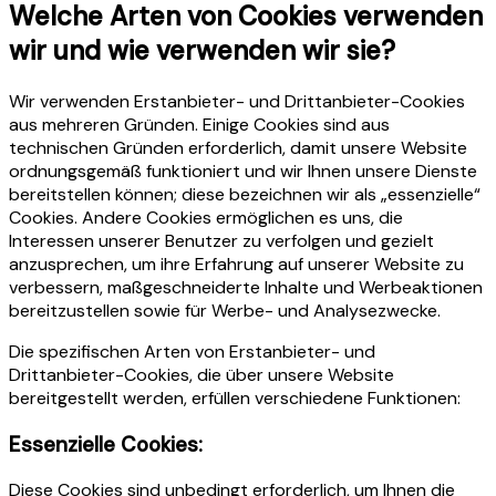
Welche Arten von Cookies verwenden
wir und wie verwenden wir sie?
Wir verwenden Erstanbieter- und Drittanbieter-Cookies
aus mehreren Gründen. Einige Cookies sind aus
technischen Gründen erforderlich, damit unsere Website
ordnungsgemäß funktioniert und wir Ihnen unsere Dienste
bereitstellen können; diese bezeichnen wir als „essenzielle“
Cookies. Andere Cookies ermöglichen es uns, die
Interessen unserer Benutzer zu verfolgen und gezielt
anzusprechen, um ihre Erfahrung auf unserer Website zu
verbessern, maßgeschneiderte Inhalte und Werbeaktionen
bereitzustellen sowie für Werbe- und Analysezwecke.
Die spezifischen Arten von Erstanbieter- und
Drittanbieter-Cookies, die über unsere Website
bereitgestellt werden, erfüllen verschiedene Funktionen:
Essenzielle Cookies:
Diese Cookies sind unbedingt erforderlich, um Ihnen die