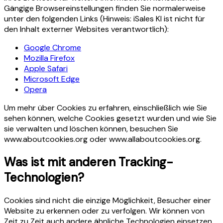
Gängige Browsereinstellungen finden Sie normalerweise
unter den folgenden Links (Hinweis: iSales KI ist nicht für
den Inhalt externer Websites verantwortlich):
Google Chrome
Mozilla Firefox
Apple Safari
Microsoft Edge
Opera
Um mehr über Cookies zu erfahren, einschließlich wie Sie
sehen können, welche Cookies gesetzt wurden und wie Sie
sie verwalten und löschen können, besuchen Sie
www.aboutcookies.org oder www.allaboutcookies.org.
Was ist mit anderen Tracking-
Technologien?
Cookies sind nicht die einzige Möglichkeit, Besucher einer
Website zu erkennen oder zu verfolgen. Wir können von
Zeit zu Zeit auch andere ähnliche Technologien einsetzen,