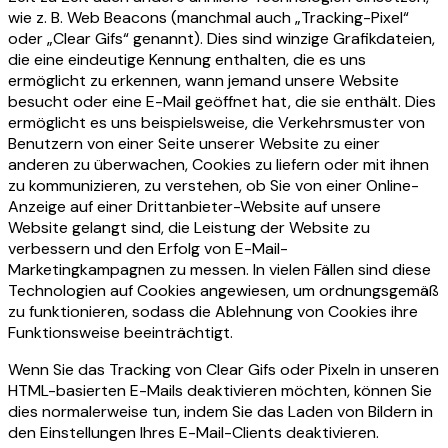
wie z. B. Web Beacons (manchmal auch „Tracking-Pixel“
oder „Clear Gifs“ genannt). Dies sind winzige Grafikdateien,
die eine eindeutige Kennung enthalten, die es uns
ermöglicht zu erkennen, wann jemand unsere Website
besucht oder eine E-Mail geöffnet hat, die sie enthält. Dies
ermöglicht es uns beispielsweise, die Verkehrsmuster von
Benutzern von einer Seite unserer Website zu einer
anderen zu überwachen, Cookies zu liefern oder mit ihnen
zu kommunizieren, zu verstehen, ob Sie von einer Online-
Anzeige auf einer Drittanbieter-Website auf unsere
Website gelangt sind, die Leistung der Website zu
verbessern und den Erfolg von E-Mail-
Marketingkampagnen zu messen. In vielen Fällen sind diese
Technologien auf Cookies angewiesen, um ordnungsgemäß
zu funktionieren, sodass die Ablehnung von Cookies ihre
Funktionsweise beeinträchtigt.
Wenn Sie das Tracking von Clear Gifs oder Pixeln in unseren
HTML-basierten E-Mails deaktivieren möchten, können Sie
dies normalerweise tun, indem Sie das Laden von Bildern in
den Einstellungen Ihres E-Mail-Clients deaktivieren.