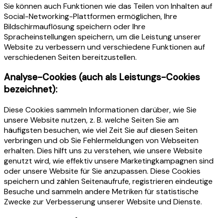
Sie können auch Funktionen wie das Teilen von Inhalten auf
Social-Networking-Plattformen ermöglichen, Ihre
Bildschirmauflösung speichern oder Ihre
Spracheinstellungen speichern, um die Leistung unserer
Website zu verbessern und verschiedene Funktionen auf
verschiedenen Seiten bereitzustellen.
Analyse-Cookies (auch als Leistungs-Cookies
bezeichnet):
Diese Cookies sammeln Informationen darüber, wie Sie
unsere Website nutzen, z. B. welche Seiten Sie am
häufigsten besuchen, wie viel Zeit Sie auf diesen Seiten
verbringen und ob Sie Fehlermeldungen von Webseiten
erhalten. Dies hilft uns zu verstehen, wie unsere Website
genutzt wird, wie effektiv unsere Marketingkampagnen sind
oder unsere Website für Sie anzupassen. Diese Cookies
speichern und zählen Seitenaufrufe, registrieren eindeutige
Besuche und sammeln andere Metriken für statistische
Zwecke zur Verbesserung unserer Website und Dienste.