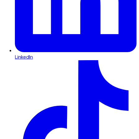
LinkedIn