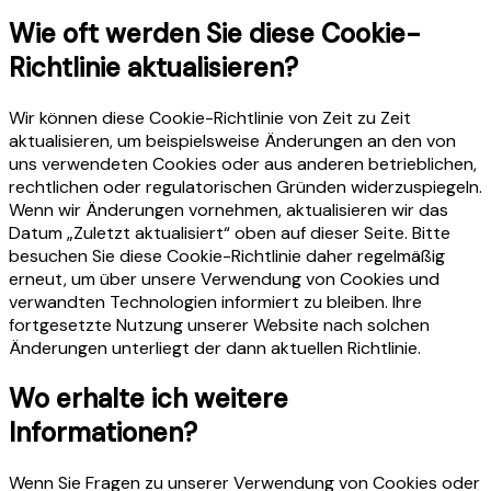
Wie oft werden Sie diese Cookie-
Richtlinie aktualisieren?
Wir können diese Cookie-Richtlinie von Zeit zu Zeit
aktualisieren, um beispielsweise Änderungen an den von
uns verwendeten Cookies oder aus anderen betrieblichen,
rechtlichen oder regulatorischen Gründen widerzuspiegeln.
Wenn wir Änderungen vornehmen, aktualisieren wir das
Datum „Zuletzt aktualisiert“ oben auf dieser Seite. Bitte
besuchen Sie diese Cookie-Richtlinie daher regelmäßig
erneut, um über unsere Verwendung von Cookies und
verwandten Technologien informiert zu bleiben. Ihre
fortgesetzte Nutzung unserer Website nach solchen
Änderungen unterliegt der dann aktuellen Richtlinie.
Wo erhalte ich weitere
Informationen?
Wenn Sie Fragen zu unserer Verwendung von Cookies oder