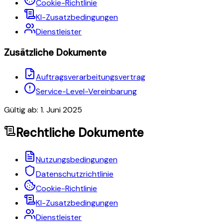
Cookie-Richtlinie
KI-Zusatzbedingungen
Dienstleister
Zusätzliche Dokumente
Auftragsverarbeitungsvertrag
Service-Level-Vereinbarung
Gültig ab: 1. Juni 2025
Rechtliche Dokumente
Nutzungsbedingungen
Datenschutzrichtlinie
Cookie-Richtlinie
KI-Zusatzbedingungen
Dienstleister