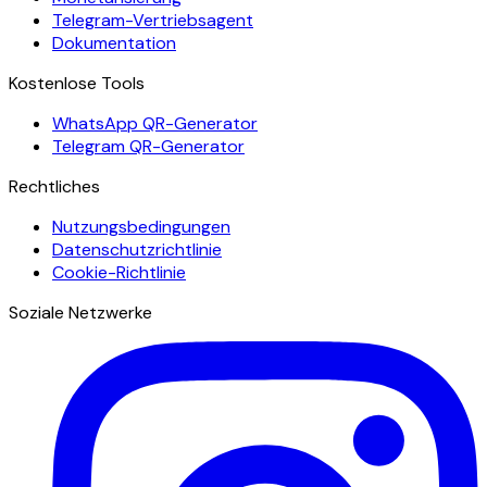
Telegram-Vertriebsagent
Dokumentation
Kostenlose Tools
WhatsApp QR-Generator
Telegram QR-Generator
Rechtliches
Nutzungsbedingungen
Datenschutzrichtlinie
Cookie-Richtlinie
Soziale Netzwerke