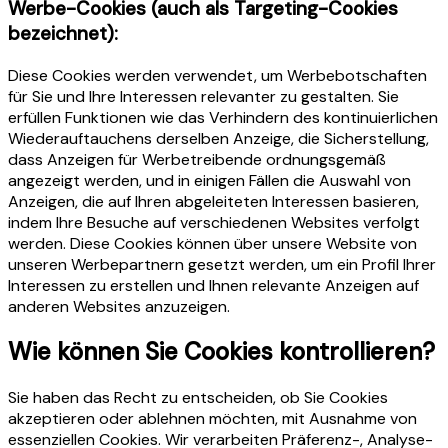
Werbe-Cookies (auch als Targeting-Cookies
bezeichnet):
Diese Cookies werden verwendet, um Werbebotschaften
für Sie und Ihre Interessen relevanter zu gestalten. Sie
erfüllen Funktionen wie das Verhindern des kontinuierlichen
Wiederauftauchens derselben Anzeige, die Sicherstellung,
dass Anzeigen für Werbetreibende ordnungsgemäß
angezeigt werden, und in einigen Fällen die Auswahl von
Anzeigen, die auf Ihren abgeleiteten Interessen basieren,
indem Ihre Besuche auf verschiedenen Websites verfolgt
werden. Diese Cookies können über unsere Website von
unseren Werbepartnern gesetzt werden, um ein Profil Ihrer
Interessen zu erstellen und Ihnen relevante Anzeigen auf
anderen Websites anzuzeigen.
Wie können Sie Cookies kontrollieren?
Sie haben das Recht zu entscheiden, ob Sie Cookies
akzeptieren oder ablehnen möchten, mit Ausnahme von
essenziellen Cookies. Wir verarbeiten Präferenz-, Analyse-