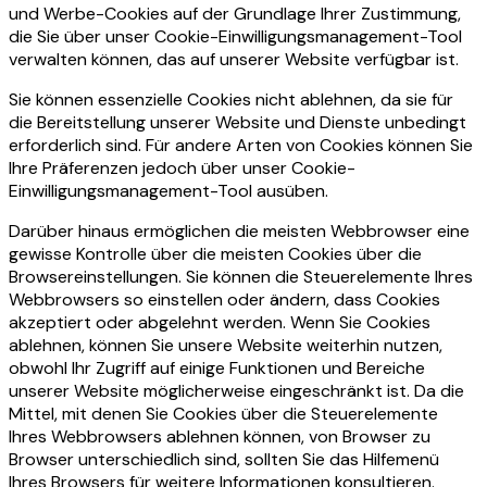
und Werbe-Cookies auf der Grundlage Ihrer Zustimmung,
die Sie über unser Cookie-Einwilligungsmanagement-Tool
verwalten können, das auf unserer Website verfügbar ist.
Sie können essenzielle Cookies nicht ablehnen, da sie für
die Bereitstellung unserer Website und Dienste unbedingt
erforderlich sind. Für andere Arten von Cookies können Sie
Ihre Präferenzen jedoch über unser Cookie-
Einwilligungsmanagement-Tool ausüben.
Darüber hinaus ermöglichen die meisten Webbrowser eine
gewisse Kontrolle über die meisten Cookies über die
Browsereinstellungen. Sie können die Steuerelemente Ihres
Webbrowsers so einstellen oder ändern, dass Cookies
akzeptiert oder abgelehnt werden. Wenn Sie Cookies
ablehnen, können Sie unsere Website weiterhin nutzen,
obwohl Ihr Zugriff auf einige Funktionen und Bereiche
unserer Website möglicherweise eingeschränkt ist. Da die
Mittel, mit denen Sie Cookies über die Steuerelemente
Ihres Webbrowsers ablehnen können, von Browser zu
Browser unterschiedlich sind, sollten Sie das Hilfemenü
Ihres Browsers für weitere Informationen konsultieren.