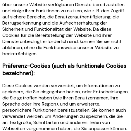
über unsere Website verfügbaren Dienste bereitzustellen
und einige ihrer Funktionen zu nutzen, wie z. B. den Zugriff
auf sichere Bereiche, die Benutzerauthentifizierung, die
Betrugserkennung und die Aufrechterhaltung der
Sicherheit und Funktionalität der Website. Da diese
Cookies für die Bereitstellung der Website und ihrer
Dienste unbedingt erforderlich sind, können Sie sie nicht
ablehnen, ohne die Funktionsweise unserer Website zu
beeinträchtigen.
Präferenz-Cookies (auch als funktionale Cookies
bezeichnet):
Diese Cookies werden verwendet, um Informationen zu
speichern, die Sie eingegeben haben, oder Entscheidungen,
die Sie getroffen haben (wie Ihren Benutzernamen, Ihre
Sprache oder Ihre Region), und um erweiterte,
persönlichere Funktionen bereitzustellen. Sie können auch
verwendet werden, um Änderungen zu speichern, die Sie
an Textgröße, Schriftarten und anderen Teilen von
Webseiten vorgenommen haben, die Sie anpassen können.