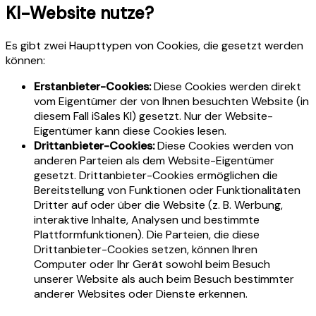
KI-Website nutze?
Es gibt zwei Haupttypen von Cookies, die gesetzt werden
können:
Erstanbieter-Cookies:
Diese Cookies werden direkt
vom Eigentümer der von Ihnen besuchten Website (in
diesem Fall iSales KI) gesetzt. Nur der Website-
Eigentümer kann diese Cookies lesen.
Drittanbieter-Cookies:
Diese Cookies werden von
anderen Parteien als dem Website-Eigentümer
gesetzt. Drittanbieter-Cookies ermöglichen die
Bereitstellung von Funktionen oder Funktionalitäten
Dritter auf oder über die Website (z. B. Werbung,
interaktive Inhalte, Analysen und bestimmte
Plattformfunktionen). Die Parteien, die diese
Drittanbieter-Cookies setzen, können Ihren
Computer oder Ihr Gerät sowohl beim Besuch
unserer Website als auch beim Besuch bestimmter
anderer Websites oder Dienste erkennen.