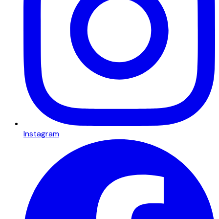
Instagram