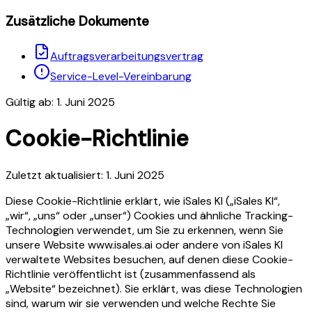
Zusätzliche Dokumente
Auftragsverarbeitungsvertrag
Service-Level-Vereinbarung
Gültig ab: 1. Juni 2025
Cookie-Richtlinie
Zuletzt aktualisiert: 1. Juni 2025
Diese Cookie-Richtlinie erklärt, wie iSales KI („iSales KI“,
„wir“, „uns“ oder „unser“) Cookies und ähnliche Tracking-
Technologien verwendet, um Sie zu erkennen, wenn Sie
unsere Website www.isales.ai oder andere von iSales KI
verwaltete Websites besuchen, auf denen diese Cookie-
Richtlinie veröffentlicht ist (zusammenfassend als
„Website“ bezeichnet). Sie erklärt, was diese Technologien
sind, warum wir sie verwenden und welche Rechte Sie