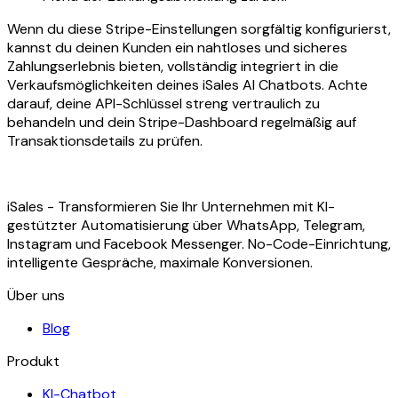
Wenn du diese Stripe-Einstellungen sorgfältig konfigurierst,
kannst du deinen Kunden ein nahtloses und sicheres
Zahlungserlebnis bieten, vollständig integriert in die
Verkaufsmöglichkeiten deines iSales AI Chatbots. Achte
darauf, deine API-Schlüssel streng vertraulich zu
behandeln und dein Stripe-Dashboard regelmäßig auf
Transaktionsdetails zu prüfen.
iSales - Transformieren Sie Ihr Unternehmen mit KI-
gestützter Automatisierung über WhatsApp, Telegram,
Instagram und Facebook Messenger. No-Code-Einrichtung,
intelligente Gespräche, maximale Konversionen.
Über uns
Blog
Produkt
KI-Chatbot