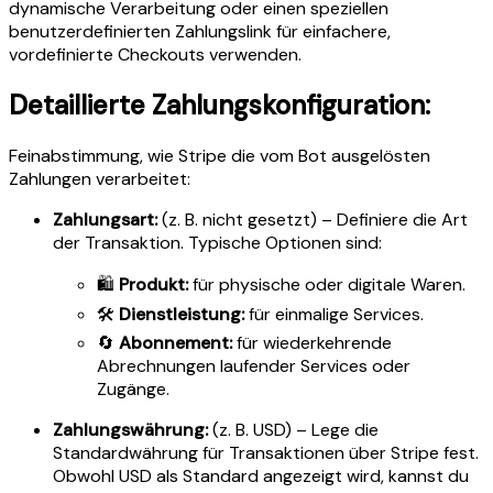
dynamische Verarbeitung oder einen speziellen
benutzerdefinierten Zahlungslink für einfachere,
vordefinierte Checkouts verwenden.
Detaillierte Zahlungskonfiguration:
Feinabstimmung, wie Stripe die vom Bot ausgelösten
Zahlungen verarbeitet:
Zahlungsart:
(z. B. nicht gesetzt) – Definiere die Art
der Transaktion. Typische Optionen sind:
🛍️
Produkt:
für physische oder digitale Waren.
🛠️
Dienstleistung:
für einmalige Services.
🔄
Abonnement:
für wiederkehrende
Abrechnungen laufender Services oder
Zugänge.
Zahlungswährung:
(z. B. USD) – Lege die
Standardwährung für Transaktionen über Stripe fest.
Obwohl USD als Standard angezeigt wird, kannst du