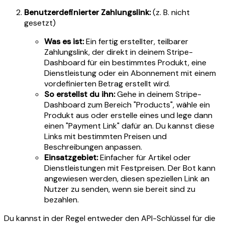
Benutzerdefinierter Zahlungslink:
(z. B. nicht
gesetzt)
Was es ist:
Ein fertig erstellter, teilbarer
Zahlungslink, der direkt in deinem Stripe-
Dashboard für ein bestimmtes Produkt, eine
Dienstleistung oder ein Abonnement mit einem
vordefinierten Betrag erstellt wird.
So erstellst du ihn:
Gehe in deinem Stripe-
Dashboard zum Bereich "Products", wähle ein
Produkt aus oder erstelle eines und lege dann
einen "Payment Link" dafür an. Du kannst diese
Links mit bestimmten Preisen und
Beschreibungen anpassen.
Einsatzgebiet:
Einfacher für Artikel oder
Dienstleistungen mit Festpreisen. Der Bot kann
angewiesen werden, diesen speziellen Link an
Nutzer zu senden, wenn sie bereit sind zu
bezahlen.
Du kannst in der Regel entweder den API-Schlüssel für die