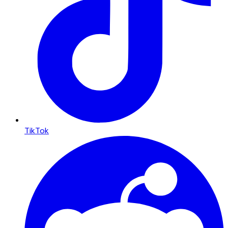
TikTok