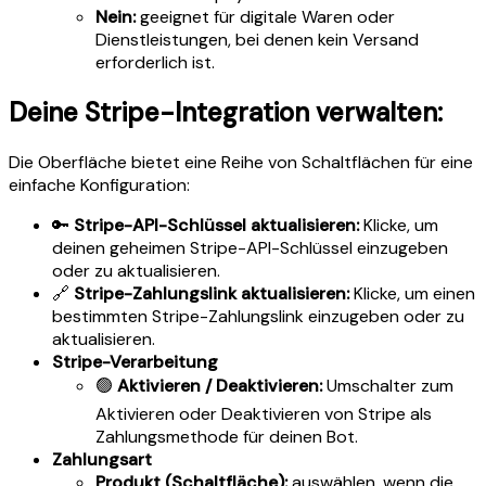
Nein:
geeignet für digitale Waren oder
Dienstleistungen, bei denen kein Versand
erforderlich ist.
Deine Stripe-Integration verwalten:
Die Oberfläche bietet eine Reihe von Schaltflächen für eine
einfache Konfiguration:
🔑
Stripe-API-Schlüssel aktualisieren:
Klicke, um
deinen geheimen Stripe-API-Schlüssel einzugeben
oder zu aktualisieren.
🔗
Stripe-Zahlungslink aktualisieren:
Klicke, um einen
bestimmten Stripe-Zahlungslink einzugeben oder zu
aktualisieren.
Stripe-Verarbeitung
🟢
Aktivieren / Deaktivieren:
Umschalter zum
Aktivieren oder Deaktivieren von Stripe als
Zahlungsmethode für deinen Bot.
Zahlungsart
Produkt (Schaltfläche):
auswählen, wenn die