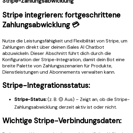
Stripe-Zahlungsabwicklung
Stripe integrieren: fortgeschrittene
Zahlungsabwicklung 💳
Nutze die Leistungsfähigkeit und Flexibilität von Stripe, um
Zahlungen direkt über deinen iSales AI Chatbot
abzuwickeln. Dieser Abschnitt führt dich durch die
Konfiguration der Stripe-Integration, damit dein Bot eine
breite Palette von Zahlungsszenarien für Produkte,
Dienstleistungen und Abonnements verwalten kann.
Stripe-Integrationsstatus:
Stripe-Status:
(z. B. 🟡 Aus) – Zeigt an, ob die Stripe-
Zahlungsabwicklung derzeit aktiv ist oder nicht.
Wichtige Stripe-Verbindungsdaten: