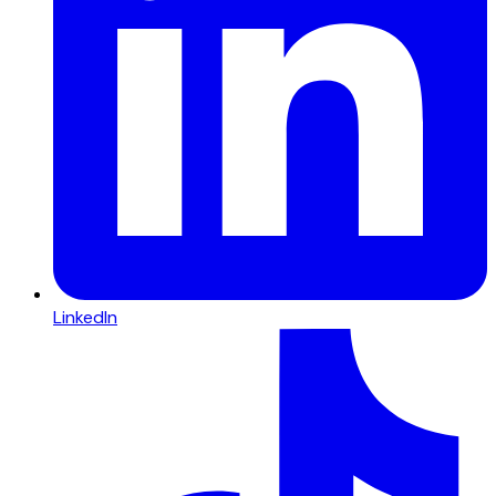
LinkedIn