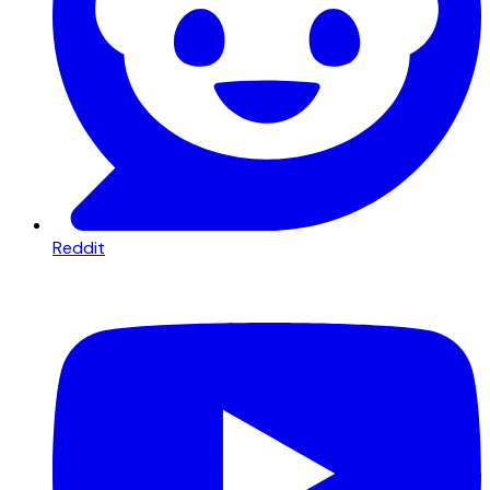
Reddit