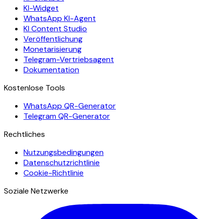
KI-Widget
WhatsApp KI-Agent
KI Content Studio
Veröffentlichung
Monetarisierung
Telegram-Vertriebsagent
Dokumentation
Kostenlose Tools
WhatsApp QR-Generator
Telegram QR-Generator
Rechtliches
Nutzungsbedingungen
Datenschutzrichtlinie
Cookie-Richtlinie
Soziale Netzwerke