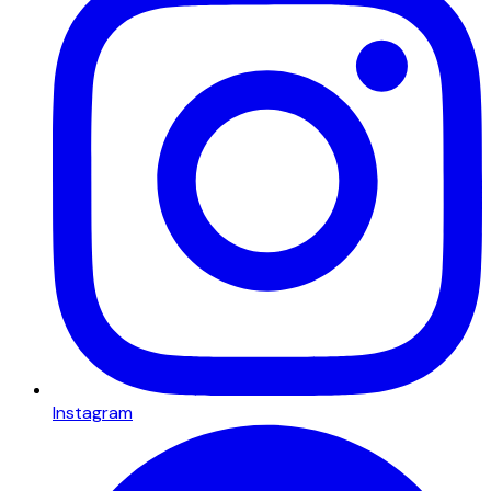
Instagram