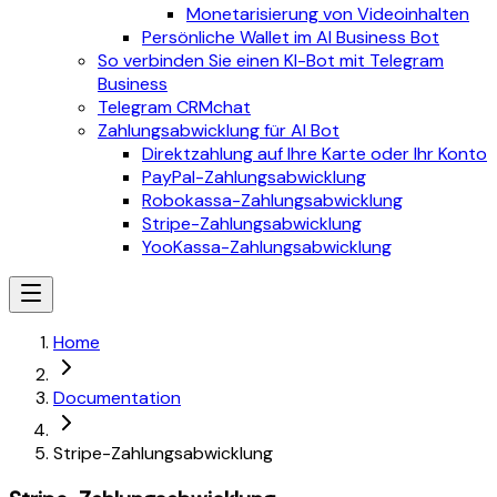
Monetarisierung von Videoinhalten
Persönliche Wallet im AI Business Bot
So verbinden Sie einen KI-Bot mit Telegram
Business
Telegram CRMchat
Zahlungsabwicklung für AI Bot
Direktzahlung auf Ihre Karte oder Ihr Konto
PayPal-Zahlungsabwicklung
Robokassa-Zahlungsabwicklung
Stripe-Zahlungsabwicklung
YooKassa-Zahlungsabwicklung
Home
Documentation
Stripe-Zahlungsabwicklung