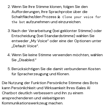
Wenn Sie Ihre Stimme klonen, folgen Sie den
Aufforderungen, Ihre Sprachprobe über die
Schaltfläche/den Prozess
🎤 Clone your voice for
aufzunehmen und einzureichen.
the bot
Nach der Verarbeitung (bei geklonter Stimme) oder
Entscheidung (bei Standardstimme) wählen Sie
entweder „My Voice“ oder eine der Optionen unter
„Default Voice“.
Wenn Sie keine Stimme verwenden möchten, wählen
Sie „Disabled.“
Berücksichtigen Sie die damit verbundenen Kosten
für Spracherzeugung und Klonen.
Die Nutzung der Funktion Persönliche Stimme des Bots
kann Persönlichkeit und Wirksamkeit Ihres iSales AI
Chatbot deutlich verbessern und ihn zu einem
ansprechenderen und vielseitigeren
Kommunikationswerkzeug machen.