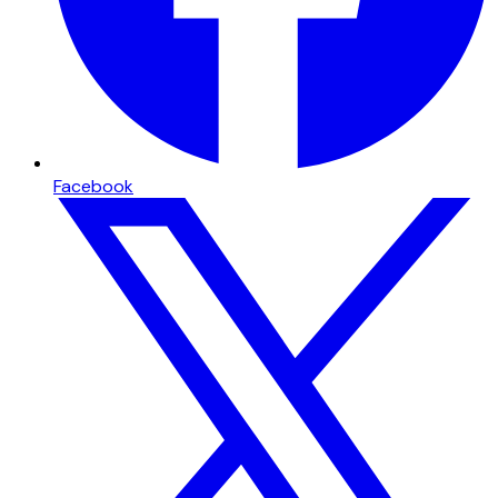
Facebook