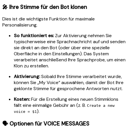
🎤 Ihre Stimme für den Bot klonen
Dies ist die wichtigste Funktion für maximale
Personalisierung.
So funktioniert es:
Zur Aktivierung nehmen Sie
typischerweise eine Sprachnachricht auf und senden
sie direkt an den Bot (oder über eine spezielle
Oberfläche in den Einstellungen). Das System
verarbeitet anschließend Ihre Sprachprobe, um einen
Klon zu erstellen.
Aktivierung:
Sobald Ihre Stimme verarbeitet wurde,
können Sie „My Voice“ auswählen, damit der Bot Ihre
geklonte Stimme für gesprochene Antworten nutzt.
Kosten:
Für die Erstellung eines neuen Stimmklons
fällt eine einmalige Gebühr an (z. B.
Create a new
).
voice = $1
🗣️ Optionen für VOICE MESSAGES