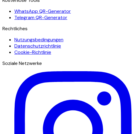
Kostenlose Tools
WhatsApp QR-Generator
Telegram QR-Generator
Rechtliches
Nutzungsbedingungen
Datenschutzrichtlinie
Cookie-Richtlinie
Soziale Netzwerke