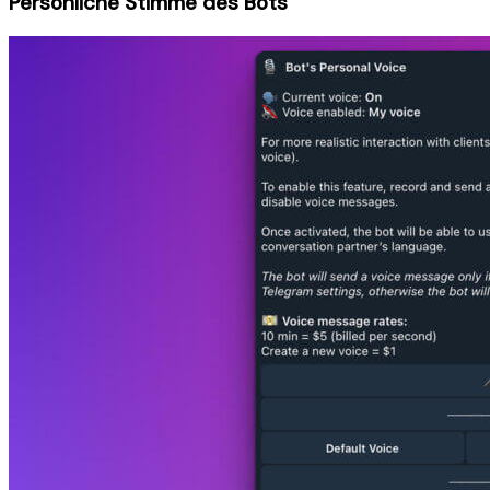
Persönliche Stimme des Bots