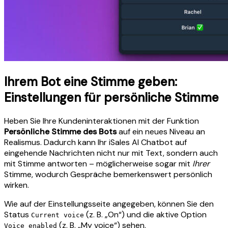
Ihrem Bot eine Stimme geben:
Einstellungen für persönliche Stimme
Heben Sie Ihre Kundeninteraktionen mit der Funktion
Persönliche Stimme des Bots
auf ein neues Niveau an
Realismus. Dadurch kann Ihr iSales AI Chatbot auf
eingehende Nachrichten nicht nur mit Text, sondern auch
mit Stimme antworten – möglicherweise sogar mit
Ihrer
Stimme, wodurch Gespräche bemerkenswert persönlich
wirken.
Wie auf der Einstellungsseite angegeben, können Sie den
Status
(z. B. „On“) und die aktive Option
Current voice
(z. B. „My voice“) sehen.
Voice enabled