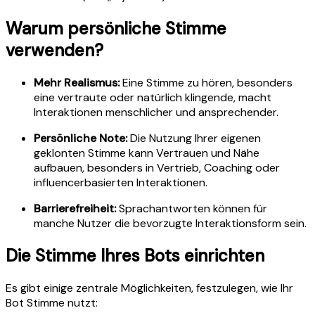
Warum persönliche Stimme
verwenden?
Mehr Realismus:
Eine Stimme zu hören, besonders
eine vertraute oder natürlich klingende, macht
Interaktionen menschlicher und ansprechender.
Persönliche Note:
Die Nutzung Ihrer eigenen
geklonten Stimme kann Vertrauen und Nähe
aufbauen, besonders in Vertrieb, Coaching oder
influencerbasierten Interaktionen.
Barrierefreiheit:
Sprachantworten können für
manche Nutzer die bevorzugte Interaktionsform sein.
Die Stimme Ihres Bots einrichten
Es gibt einige zentrale Möglichkeiten, festzulegen, wie Ihr
Bot Stimme nutzt: