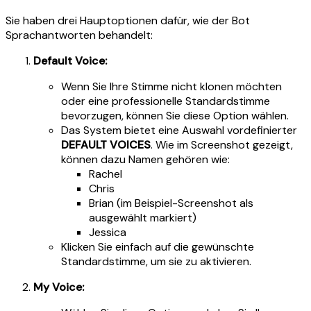
Sie haben drei Hauptoptionen dafür, wie der Bot
Sprachantworten behandelt:
Default Voice:
Wenn Sie Ihre Stimme nicht klonen möchten
oder eine professionelle Standardstimme
bevorzugen, können Sie diese Option wählen.
Das System bietet eine Auswahl vordefinierter
DEFAULT VOICES
. Wie im Screenshot gezeigt,
können dazu Namen gehören wie:
Rachel
Chris
Brian (im Beispiel-Screenshot als
ausgewählt markiert)
Jessica
Klicken Sie einfach auf die gewünschte
Standardstimme, um sie zu aktivieren.
My Voice: