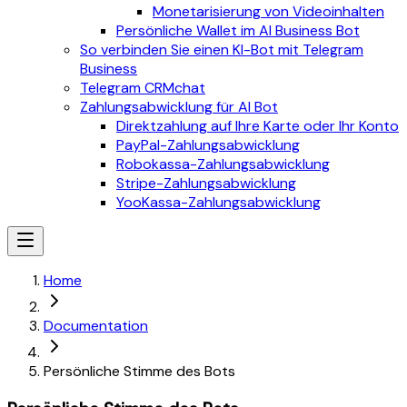
Monetarisierung von Videoinhalten
Persönliche Wallet im AI Business Bot
So verbinden Sie einen KI-Bot mit Telegram
Business
Telegram CRMchat
Zahlungsabwicklung für AI Bot
Direktzahlung auf Ihre Karte oder Ihr Konto
PayPal-Zahlungsabwicklung
Robokassa-Zahlungsabwicklung
Stripe-Zahlungsabwicklung
YooKassa-Zahlungsabwicklung
Home
Documentation
Persönliche Stimme des Bots