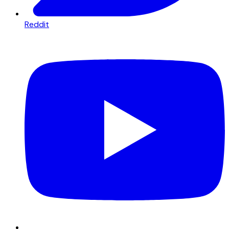
Reddit