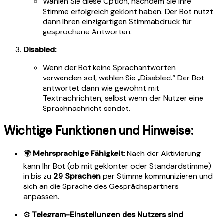
Wählen Sie diese Option, nachdem Sie Ihre
Stimme erfolgreich geklont haben. Der Bot nutzt
dann Ihren einzigartigen Stimmabdruck für
gesprochene Antworten.
Disabled:
Wenn der Bot keine Sprachantworten
verwenden soll, wählen Sie „Disabled.“ Der Bot
antwortet dann wie gewohnt mit
Textnachrichten, selbst wenn der Nutzer eine
Sprachnachricht sendet.
Wichtige Funktionen und Hinweise:
🌍
Mehrsprachige Fähigkeit:
Nach der Aktivierung
kann Ihr Bot (ob mit geklonter oder Standardstimme)
in bis zu
29 Sprachen
per Stimme kommunizieren und
sich an die Sprache des Gesprächspartners
anpassen.
⚙️
Telegram-Einstellungen des Nutzers sind