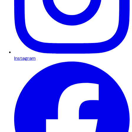
Instagram