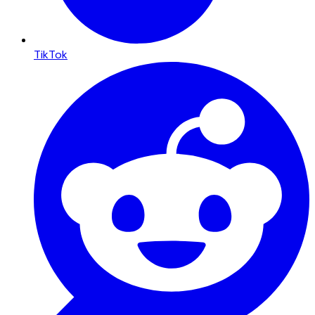
TikTok