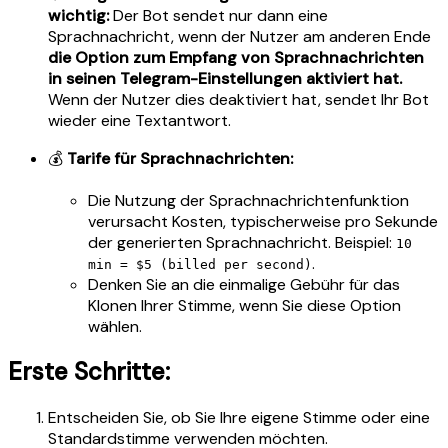
wichtig:
Der Bot sendet nur dann eine
Sprachnachricht, wenn der Nutzer am anderen Ende
die Option zum Empfang von Sprachnachrichten
in seinen Telegram-Einstellungen aktiviert hat.
Wenn der Nutzer dies deaktiviert hat, sendet Ihr Bot
wieder eine Textantwort.
💰
Tarife für Sprachnachrichten:
Die Nutzung der Sprachnachrichtenfunktion
verursacht Kosten, typischerweise pro Sekunde
der generierten Sprachnachricht. Beispiel:
10
.
min = $5 (billed per second)
Denken Sie an die einmalige Gebühr für das
Klonen Ihrer Stimme, wenn Sie diese Option
wählen.
Erste Schritte:
Entscheiden Sie, ob Sie Ihre eigene Stimme oder eine
Standardstimme verwenden möchten.