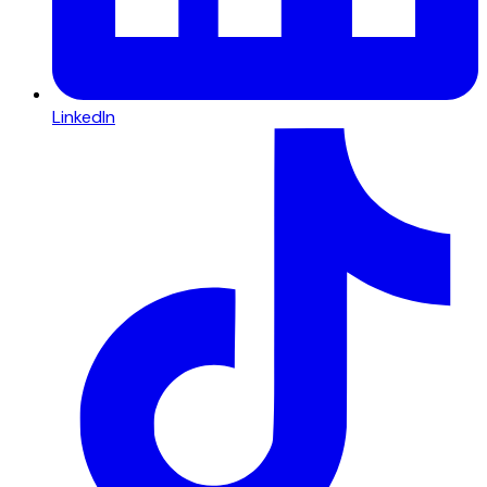
LinkedIn