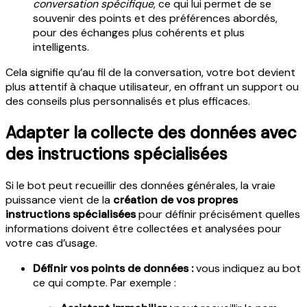
conversation spécifique
, ce qui lui permet de se
souvenir des points et des préférences abordés,
pour des échanges plus cohérents et plus
intelligents.
Cela signifie qu’au fil de la conversation, votre bot devient
plus attentif à chaque utilisateur, en offrant un support ou
des conseils plus personnalisés et plus efficaces.
Adapter la collecte des données avec
des instructions spécialisées
Si le bot peut recueillir des données générales, la vraie
puissance vient de la
création de vos propres
instructions spécialisées
pour définir précisément quelles
informations doivent être collectées et analysées pour
votre cas d’usage.
Définir vos points de données :
vous indiquez au bot
ce qui compte. Par exemple :