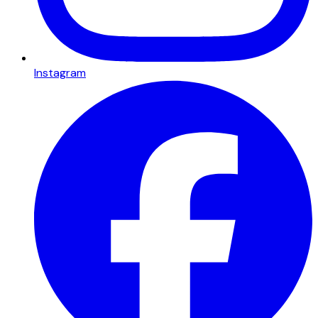
Instagram