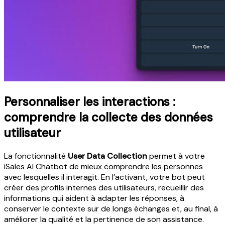
Personnaliser les interactions :
comprendre la collecte des données
utilisateur
La fonctionnalité
User Data Collection
permet à votre
iSales AI Chatbot de mieux comprendre les personnes
avec lesquelles il interagit. En l’activant, votre bot peut
créer des profils internes des utilisateurs, recueillir des
informations qui aident à adapter les réponses, à
conserver le contexte sur de longs échanges et, au final, à
améliorer la qualité et la pertinence de son assistance.