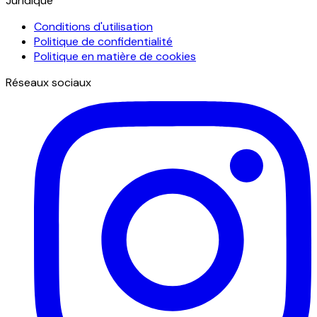
Juridique
Conditions d'utilisation
Politique de confidentialité
Politique en matière de cookies
Réseaux sociaux