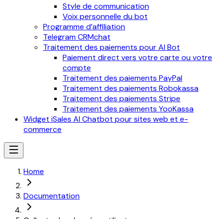
Style de communication
Voix personnelle du bot
Programme d’affiliation
Telegram CRMchat
Traitement des paiements pour AI Bot
Paiement direct vers votre carte ou votre
compte
Traitement des paiements PayPal
Traitement des paiements Robokassa
Traitement des paiements Stripe
Traitement des paiements YooKassa
Widget iSales AI Chatbot pour sites web et e-
commerce
Home
Documentation