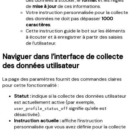
des données à stocker, le
format
et les règles
de
mise à jour
de ces informations.
Votre instruction personnalisée pour la collecte
des données ne doit pas dépasser
1000
caractères
.
Cette instruction guide le bot sur les éléments
à écouter et à enregistrer à partir des saisies
de l’utilisateur.
Naviguer dans l’interface de collecte
des données utilisateur
La page des paramètres fournit des commandes claires
pour cette fonctionnalité :
Statut :
indique si la collecte des données utilisateur
est actuellement active (par exemple,
signifie qu’elle est
user_profile_status_off
désactivée).
Instruction actuelle :
affiche l’instruction
personnalisée que vous avez définie pour la collecte