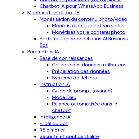
Chatbot IA pour WhatsApp Business
Monétisation du bot IA
Monétisation du contenu photo/vidéo
Monétisation du contenu vidéo
Monétisez votre contenu photo
Portefeuille personnel dans AI Business
Bot
Paramètres IA
Base de connaissances
Collecte des données utilisateur
Préparation des données
Système de fichiers
Instruction IA
Guide de prompt (avancé)
Mode Dieu
Relance automatisée dans le
chatbot
Intelligence IA
Profil du bot
Rôle métier
Sécurité et confidentialité