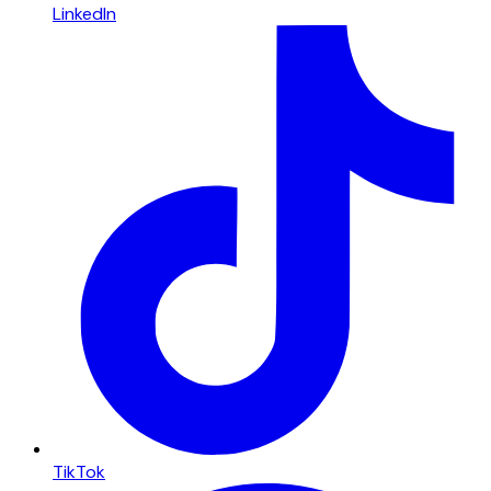
LinkedIn
TikTok