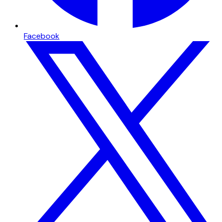
Facebook