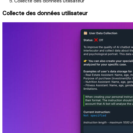
Collecte des données utilisateur
Collecte des données utilisateur