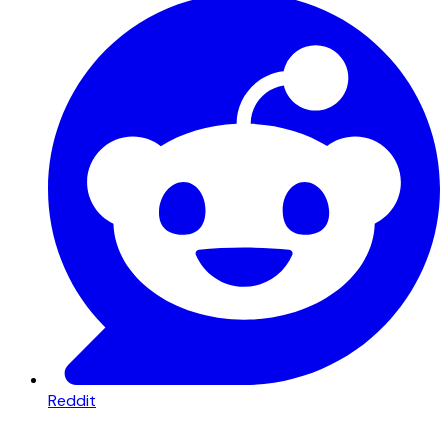
Reddit