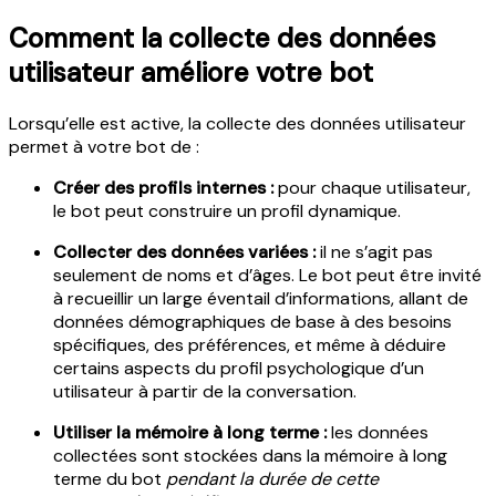
Comment la collecte des données
utilisateur améliore votre bot
Lorsqu’elle est active, la collecte des données utilisateur
permet à votre bot de :
Créer des profils internes :
pour chaque utilisateur,
le bot peut construire un profil dynamique.
Collecter des données variées :
il ne s’agit pas
seulement de noms et d’âges. Le bot peut être invité
à recueillir un large éventail d’informations, allant de
données démographiques de base à des besoins
spécifiques, des préférences, et même à déduire
certains aspects du profil psychologique d’un
utilisateur à partir de la conversation.
Utiliser la mémoire à long terme :
les données
collectées sont stockées dans la mémoire à long
terme du bot
pendant la durée de cette