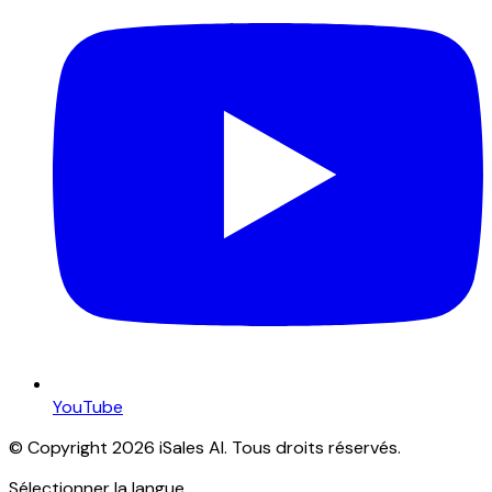
YouTube
© Copyright 2026 iSales AI. Tous droits réservés.
Sélectionner la langue