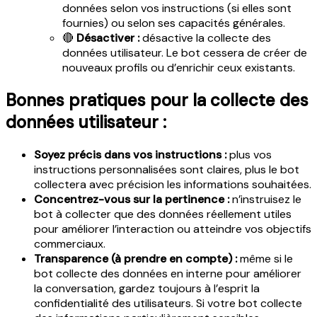
données selon vos instructions (si elles sont
fournies) ou selon ses capacités générales.
🔴
Désactiver :
désactive la collecte des
données utilisateur. Le bot cessera de créer de
nouveaux profils ou d’enrichir ceux existants.
Bonnes pratiques pour la collecte des
données utilisateur :
Soyez précis dans vos instructions :
plus vos
instructions personnalisées sont claires, plus le bot
collectera avec précision les informations souhaitées.
Concentrez-vous sur la pertinence :
n’instruisez le
bot à collecter que des données réellement utiles
pour améliorer l’interaction ou atteindre vos objectifs
commerciaux.
Transparence (à prendre en compte) :
même si le
bot collecte des données en interne pour améliorer
la conversation, gardez toujours à l’esprit la
confidentialité des utilisateurs. Si votre bot collecte