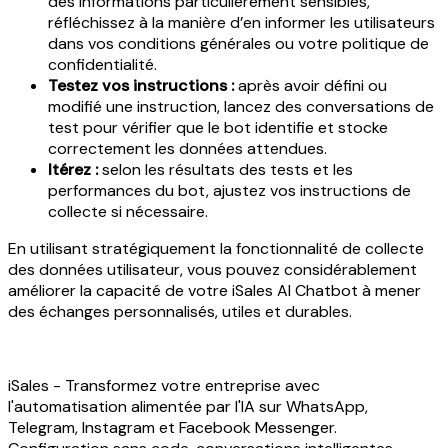
des informations particulièrement sensibles,
réfléchissez à la manière d’en informer les utilisateurs
dans vos conditions générales ou votre politique de
confidentialité.
Testez vos instructions :
après avoir défini ou
modifié une instruction, lancez des conversations de
test pour vérifier que le bot identifie et stocke
correctement les données attendues.
Itérez :
selon les résultats des tests et les
performances du bot, ajustez vos instructions de
collecte si nécessaire.
En utilisant stratégiquement la fonctionnalité de collecte
des données utilisateur, vous pouvez considérablement
améliorer la capacité de votre iSales AI Chatbot à mener
des échanges personnalisés, utiles et durables.
iSales - Transformez votre entreprise avec
l'automatisation alimentée par l'IA sur WhatsApp,
Telegram, Instagram et Facebook Messenger.