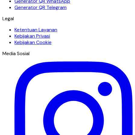
Generator QR WhatsApp
Generator QR Telegram
Legal
Ketentuan Layanan
Kebijakan Privasi
Kebijakan Cookie
Media Sosial