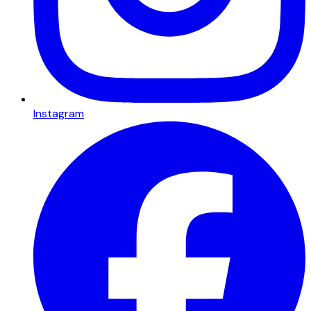
Instagram