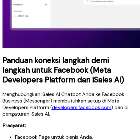
Panduan koneksi langkah demi
langkah untuk Facebook (Meta
Developers Platform dan iSales AI)
Menghubungkan iSales AI Chatbot Anda ke Facebook
Business (Messenger) membutuhkan setup di Meta
Developers Platform (
developers.facebook.com
) dan di
pengaturan iSales AI.
Prasyarat:
Facebook Page untuk bisnis Anda.