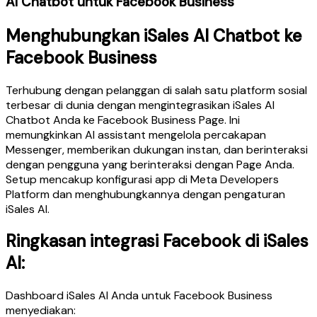
AI Chatbot untuk Facebook Business
Menghubungkan iSales AI Chatbot ke
Facebook Business
Terhubung dengan pelanggan di salah satu platform sosial
terbesar di dunia dengan mengintegrasikan iSales AI
Chatbot Anda ke Facebook Business Page. Ini
memungkinkan AI assistant mengelola percakapan
Messenger, memberikan dukungan instan, dan berinteraksi
dengan pengguna yang berinteraksi dengan Page Anda.
Setup mencakup konfigurasi app di Meta Developers
Platform dan menghubungkannya dengan pengaturan
iSales AI.
Ringkasan integrasi Facebook di iSales
AI:
Dashboard iSales AI Anda untuk Facebook Business
menyediakan: