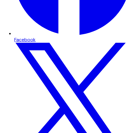
Facebook