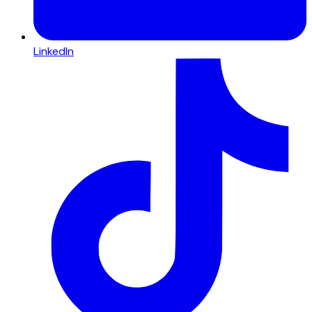
LinkedIn