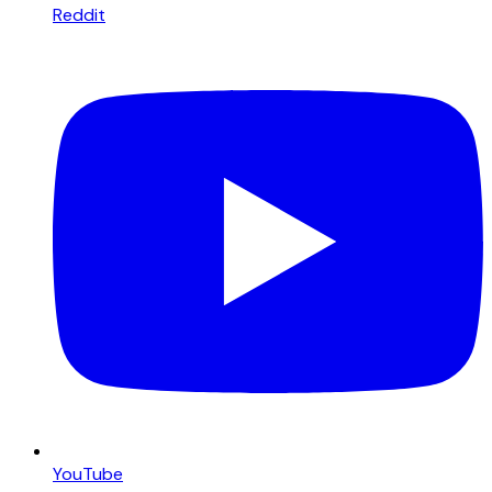
Reddit
YouTube