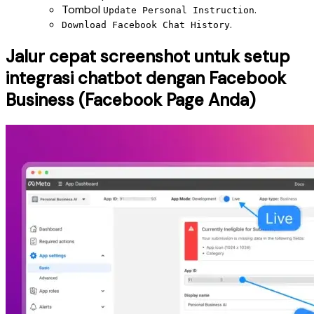
Tombol
.
Update Personal Instruction
.
Download Facebook Chat History
Jalur cepat screenshot untuk setup
integrasi chatbot dengan Facebook
Business (Facebook Page Anda)