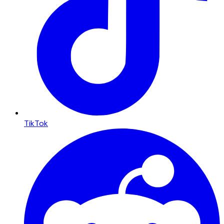
TikTok