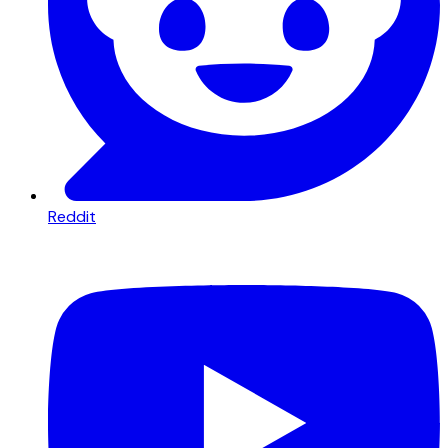
Reddit