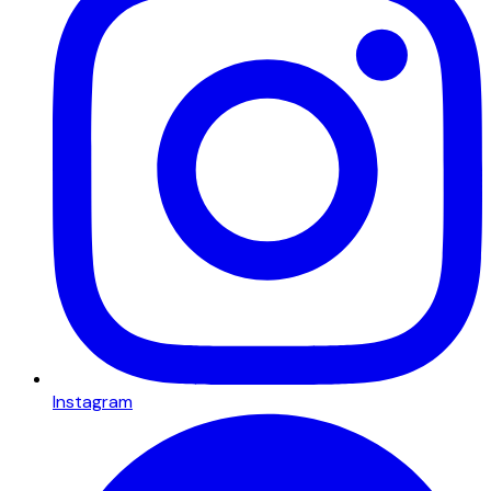
Instagram