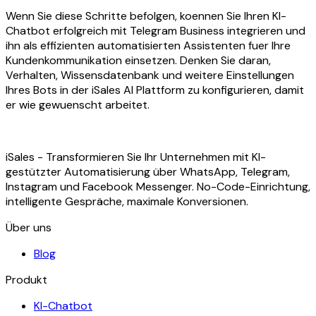
Wenn Sie diese Schritte befolgen, koennen Sie Ihren KI-
Chatbot erfolgreich mit Telegram Business integrieren und
ihn als effizienten automatisierten Assistenten fuer Ihre
Kundenkommunikation einsetzen. Denken Sie daran,
Verhalten, Wissensdatenbank und weitere Einstellungen
Ihres Bots in der iSales AI Plattform zu konfigurieren, damit
er wie gewuenscht arbeitet.
iSales - Transformieren Sie Ihr Unternehmen mit KI-
gestützter Automatisierung über WhatsApp, Telegram,
Instagram und Facebook Messenger. No-Code-Einrichtung,
intelligente Gespräche, maximale Konversionen.
Über uns
Blog
Produkt
KI-Chatbot