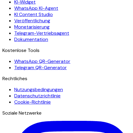
KI-Widget
WhatsApp KI-Agent
KI Content Studio
Veröffentlichung
Monetarisierung
Telegram-Vertriebsagent
Dokumentation
Kostenlose Tools
WhatsApp QR-Generator
Telegram QR-Generator
Rechtliches
Nutzungsbedingungen
Datenschutzrichtlinie
Cookie-Richtlinie
Soziale Netzwerke