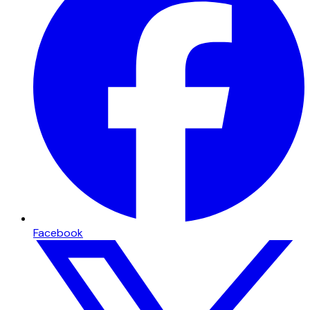
Facebook