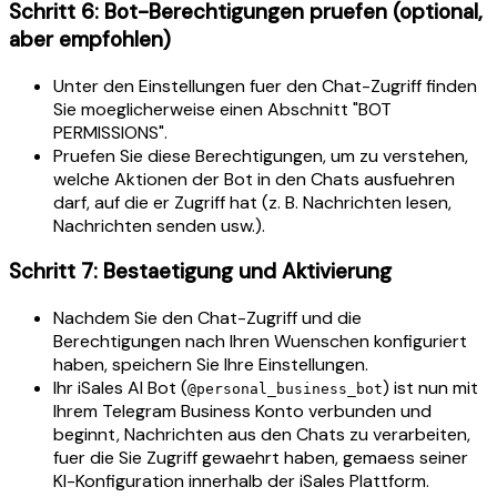
Schritt 6: Bot-Berechtigungen pruefen (optional,
aber empfohlen)
Unter den Einstellungen fuer den Chat-Zugriff finden
Sie moeglicherweise einen Abschnitt "BOT
PERMISSIONS".
Pruefen Sie diese Berechtigungen, um zu verstehen,
welche Aktionen der Bot in den Chats ausfuehren
darf, auf die er Zugriff hat (z. B. Nachrichten lesen,
Nachrichten senden usw.).
Schritt 7: Bestaetigung und Aktivierung
Nachdem Sie den Chat-Zugriff und die
Berechtigungen nach Ihren Wuenschen konfiguriert
haben, speichern Sie Ihre Einstellungen.
Ihr iSales AI Bot (
) ist nun mit
@personal_business_bot
Ihrem Telegram Business Konto verbunden und
beginnt, Nachrichten aus den Chats zu verarbeiten,
fuer die Sie Zugriff gewaehrt haben, gemaess seiner
KI-Konfiguration innerhalb der iSales Plattform.