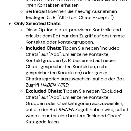
Ihren Kontakten erhalten.
Bei Bedarf koennen Sie haeufig Ausnahmen
festlegen (z. B. "All 1-to-1 Chats Except...").
Only Selected Chats:
Diese Option bietet praezisere Kontrolle und
erlaubt dem Bot nur den Zugriff auf bestimmte
Kontakte oder Kontaktgruppen.
Included Chats:
Tippen Sie neben "Included
Chats" auf "Add", um einzelne Kontakte,
Kontaktgruppen (z. B. basierend auf neuen
Chats, gespeicherten Kontakten, nicht
gespeicherten Kontakten) oder ganze
Chatkategorien auszuwaehlen, auf die der Bot
Zugriff
HABEN WIRD
.
Excluded Chats:
Tippen Sie neben "Excluded
Chats" auf "Add", um einzelne Kontakte,
Gruppen oder Chatkategorien auszuwaehlen,
auf die der Bot
KEINEN
Zugriff haben wird, selbst
wenn sie unter eine breitere "Included Chats"
Kategorie fallen.