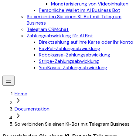
Monetarisierung von Videoinhalten
Persönliche Wallet im AI Business Bot
So verbinden Sie einen KI-Bot mit Telegram
Business
Telegram CRMchat
Zahlungsabwicklung für AI Bot
Direktzahlung auf Ihre Karte oder Ihr Konto
PayPal-Zahlungsabwicklung
Robokassa-Zahlungsabwicklung
Stripe-Zahlungsabwicklung
YooKassa-Zahlungsabwicklung
Home
Documentation
So verbinden Sie einen KI-Bot mit Telegram Business