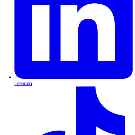
LinkedIn