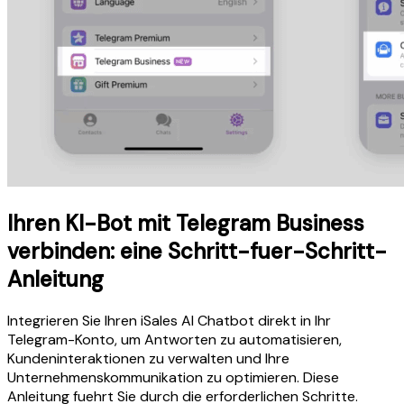
Ihren KI-Bot mit Telegram Business
verbinden: eine Schritt-fuer-Schritt-
Anleitung
Integrieren Sie Ihren iSales AI Chatbot direkt in Ihr
Telegram-Konto, um Antworten zu automatisieren,
Kundeninteraktionen zu verwalten und Ihre
Unternehmenskommunikation zu optimieren. Diese
Anleitung fuehrt Sie durch die erforderlichen Schritte.