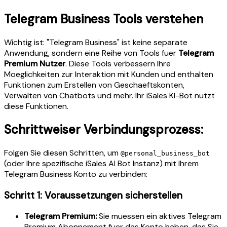
Telegram Business Tools verstehen
Wichtig ist: "Telegram Business" ist keine separate
Anwendung, sondern eine Reihe von Tools fuer
Telegram
Premium Nutzer
. Diese Tools verbessern Ihre
Moeglichkeiten zur Interaktion mit Kunden und enthalten
Funktionen zum Erstellen von Geschaeftskonten,
Verwalten von Chatbots und mehr. Ihr iSales KI-Bot nutzt
diese Funktionen.
Schrittweiser Verbindungsprozess:
Folgen Sie diesen Schritten, um
@personal_business_bot
(oder Ihre spezifische iSales AI Bot Instanz) mit Ihrem
Telegram Business Konto zu verbinden:
Schritt 1: Voraussetzungen sicherstellen
Telegram Premium:
Sie muessen ein aktives Telegram
Premium Abonnement fuer das Konto haben, das Sie