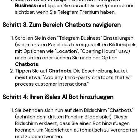
Business
und tippen Sie darauf. Diese Option ist nur
sichtbar, wenn Sie Telegram Premium haben.
Schritt 3: Zum Bereich Chatbots navigieren
Scrollen Sie in den "Telegram Business" Einstellungen
(wie im ersten Panel des bereitgestellten Bildbeispiels
mit Optionen wie "Location", "Opening Hours" usw.)
nach unten oder suchen Sie nach der Option
Chatbots
.
Tippen Sie auf
Chatbots
. Die Beschreibung lautet
meist etwa: "Add any third-party chatbots that will
process customer interactions."
Schritt 4: Ihren iSales AI Bot hinzufuegen
Sie befinden sich nun auf dem Bildschirm "Chatbots"
(aehnlich dem dritten Panel im Bildbeispiel). Dieser
Bildschirm erklaert, dass Sie einen Bot hinzufuegen
koennen, um Nachrichten automatisch zu verarbeiten
und zu beantworten.